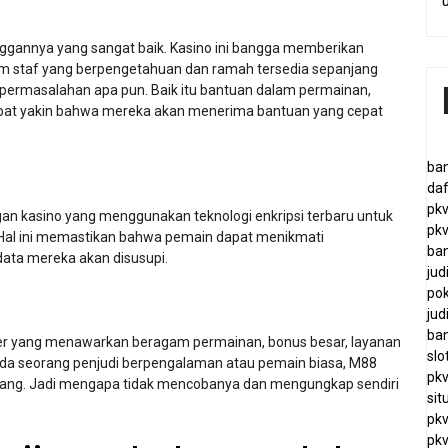
anggannya yang sangat baik. Kasino ini bangga memberikan
im staf yang berpengetahuan dan ramah tersedia sepanjang
ermasalahan apa pun. Baik itu bantuan dalam permainan,
apat yakin bahwa mereka akan menerima bantuan yang cepat
ba
daf
pk
an kasino yang menggunakan teknologi enkripsi terbaru untuk
pkv
 Hal ini memastikan bahwa pemain dapat menikmati
ba
ata mereka akan disusupi.
jud
pok
jud
ban
ler yang menawarkan beragam permainan, bonus besar, layanan
sl
Anda seorang penjudi berpengalaman atau pemain biasa, M88
pk
rang. Jadi mengapa tidak mencobanya dan mengungkap sendiri
sit
pk
pk