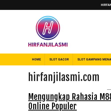
HIRFA
HOME
SLOT GACOR
SLOT GAMPANG MEN
hirfanjilasmi.com
Mengungkap Rahasia M88:
Online Populer