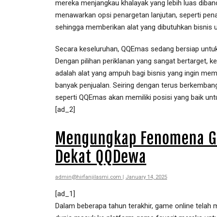
mereka menjangkau khalayak yang lebih luas diband
menawarkan opsi penargetan lanjutan, seperti pena
sehingga memberikan alat yang dibutuhkan bisnis 
Secara keseluruhan, QQEmas sedang bersiap untuk 
Dengan pilihan periklanan yang sangat bertarget, 
adalah alat yang ampuh bagi bisnis yang ingin me
banyak penjualan. Seiring dengan terus berkemban
seperti QQEmas akan memiliki posisi yang baik unt
[ad_2]
Mengungkap Fenomena Ga
Dekat QQDewa
admin@hirfanjilasmi.com
|
January 14, 2025
[ad_1]
Dalam beberapa tahun terakhir, game online telah 