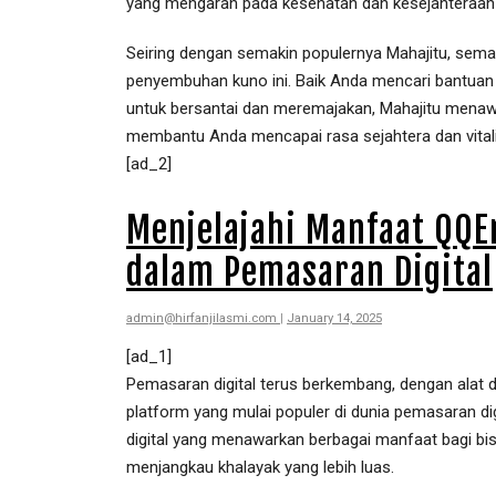
yang mengarah pada kesehatan dan kesejahteraan y
Seiring dengan semakin populernya Mahajitu, sema
penyembuhan kuno ini. Baik Anda mencari bantuan d
untuk bersantai dan meremajakan, Mahajitu menaw
membantu Anda mencapai rasa sejahtera dan vitalit
[ad_2]
Menjelajahi Manfaat QQE
dalam Pemasaran Digital
admin@hirfanjilasmi.com
|
January 14, 2025
[ad_1]
Pemasaran digital terus berkembang, dengan alat d
platform yang mulai populer di dunia pemasaran 
digital yang menawarkan berbagai manfaat bagi bi
menjangkau khalayak yang lebih luas.