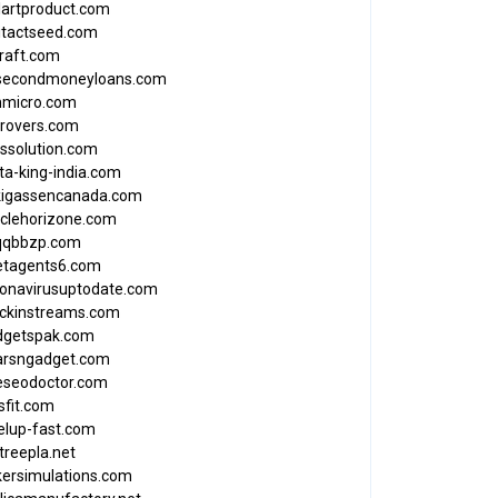
lartproduct.com
itactseed.com
craft.com
secondmoneyloans.com
nmicro.com
drovers.com
pssolution.com
ta-king-india.com
kigassencanada.com
iclehorizone.com
qqbbzp.com
etagents6.com
ronavirusuptodate.com
ackinstreams.com
dgetspak.com
arsngadget.com
eseodoctor.com
sfit.com
elup-fast.com
reepla.net
ersimulations.com