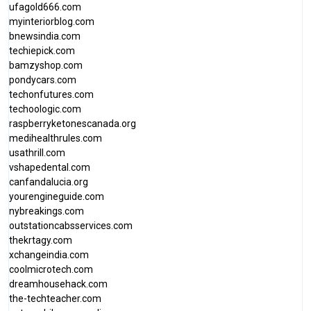
ufagold666.com
myinteriorblog.com
bnewsindia.com
techiepick.com
bamzyshop.com
pondycars.com
techonfutures.com
techoologic.com
raspberryketonescanada.org
medihealthrules.com
usathrill.com
vshapedental.com
canfandalucia.org
yourengineguide.com
nybreakings.com
outstationcabsservices.com
thekrtagy.com
xchangeindia.com
coolmicrotech.com
dreamhousehack.com
the-techteacher.com