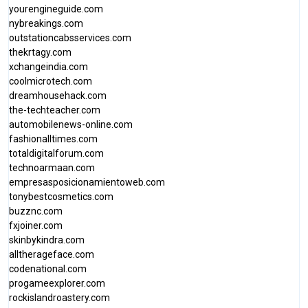
yourengineguide.com
nybreakings.com
outstationcabsservices.com
thekrtagy.com
xchangeindia.com
coolmicrotech.com
dreamhousehack.com
the-techteacher.com
automobilenews-online.com
fashionalltimes.com
totaldigitalforum.com
technoarmaan.com
empresasposicionamientoweb.com
tonybestcosmetics.com
buzznc.com
fxjoiner.com
skinbykindra.com
alltherageface.com
codenational.com
progameexplorer.com
rockislandroastery.com