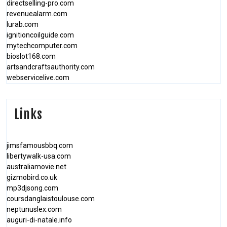
directselling-pro.com
revenuealarm.com
lurab.com
ignitioncoilguide.com
mytechcomputer.com
bioslot168.com
artsandcraftsauthority.com
webservicelive.com
Links
jimsfamousbbq.com
libertywalk-usa.com
australiamovie.net
gizmobird.co.uk
mp3djsong.com
coursdanglaistoulouse.com
neptunuslex.com
auguri-di-natale.info