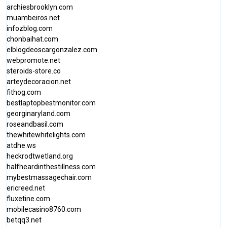
archiesbrooklyn.com
muambeiros.net
infozblog.com
chonbaihat.com
elblogdeoscargonzalez.com
webpromote.net
steroids-store.co
arteydecoracion.net
fithog.com
bestlaptopbestmonitor.com
georginaryland.com
roseandbasil.com
thewhitewhitelights.com
atdhe.ws
heckrodtwetland.org
halfheardinthestillness.com
mybestmassagechair.com
ericreed.net
fluxetine.com
mobilecasino8760.com
betqq3.net