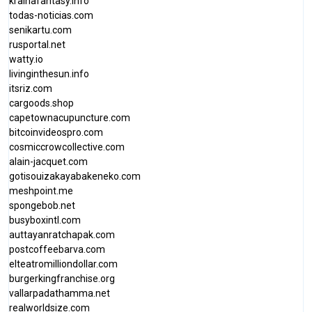
krainafantasy.info
todas-noticias.com
senikartu.com
rusportal.net
watty.io
livinginthesun.info
itsriz.com
cargoods.shop
capetownacupuncture.com
bitcoinvideospro.com
cosmiccrowcollective.com
alain-jacquet.com
gotisouizakayabakeneko.com
meshpoint.me
spongebob.net
busyboxintl.com
auttayanratchapak.com
postcoffeebarva.com
elteatromilliondollar.com
burgerkingfranchise.org
vallarpadathamma.net
realworldsize.com