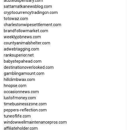
acutedispensary.com
sattamatkanewsblog.com
cryptocurrencytradingcn.com
totowaz.com
charlestonwipesettlement.com
brandfollowmarket.com
weeklyjobnews.com
countyanimalshelter.com
adwebtagging.com
ranksuperior.net
babystepahead.com
destinationoverlooked.com
gamblingamount.com
hillclimbwax.com
hnopse.com
occasionnews.com
lustofmoney.com
timebusinesszone.com
peppers-reflection.com
tuneoflife.com
windowwellmaintenancepros.com
affiliateholder.com