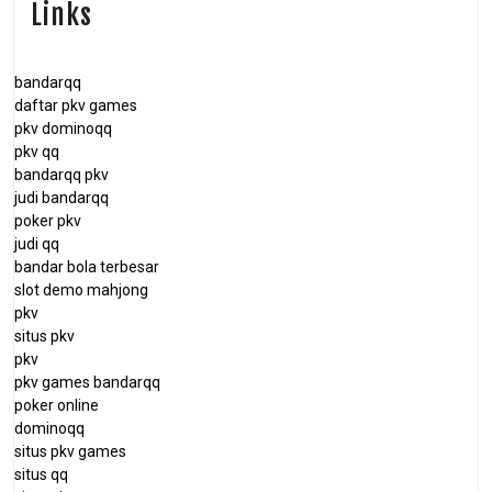
Links
bandarqq
daftar pkv games
pkv dominoqq
pkv qq
bandarqq pkv
judi bandarqq
poker pkv
judi qq
bandar bola terbesar
slot demo mahjong
pkv
situs pkv
pkv
pkv games bandarqq
poker online
dominoqq
situs pkv games
situs qq