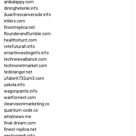
anikalappy.com
dininghelsinki.info
duanfrescariverside.info
etilerx.com
finestreplica.net
flounderandfumble.com
healthohunt.com
retefuturah.info
smartinvestinginfo.info
technewsalliance.com
technonetmarket.com
tedstanger.net
ufabett732um3.com
uskola.info
wagonpaints.info
waitfornext.com
clearvisionmarketing.co
quantum-code.co
whatnews.me
final-dream.com
finest-replica.net
gestioneinh.info