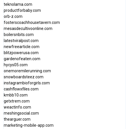
teknolama.com
productforbaby.com
orb-z.com
fosterscoachhousetavern.com
mesasdecultivoonline.com
boilersnbits.com
latestviralpost.com
newfreearticle.com
blitzpowerusa.com
gardenofeaten.com
hycys05.com
onemoremilerunning.com
snowboardsteez.com
instagrambioforgirls.com
cashflowxfiles.com
kmbb10.com
getxtrem.com
weactinfo.com
meshingsocial.com
thearguer.com
marketing-mobile-app.com