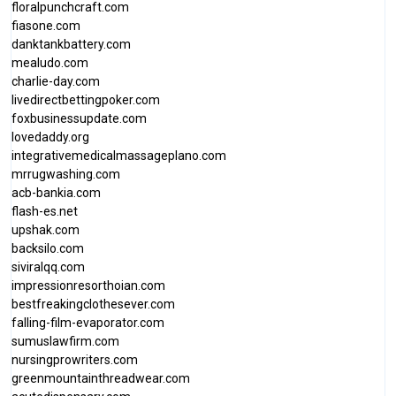
floralpunchcraft.com
fiasone.com
danktankbattery.com
mealudo.com
charlie-day.com
livedirectbettingpoker.com
foxbusinessupdate.com
lovedaddy.org
integrativemedicalmassageplano.com
mrrugwashing.com
acb-bankia.com
flash-es.net
upshak.com
backsilo.com
siviralqq.com
impressionresorthoian.com
bestfreakingclothesever.com
falling-film-evaporator.com
sumuslawfirm.com
nursingprowriters.com
greenmountainthreadwear.com