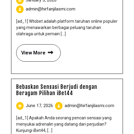
January 3, 2026
admin@hirfanjilasmi.com
[ad_1] Wtobet adalah platform taruhan online populer
yang menawarkan berbagai peluang taruhan
olahraga untuk pemain [...]
View More
Bebaskan Sensasi Berjudi dengan
Beragam Pilihan iBet44
June 17, 2026
admin@hirfanjilasmi.com
[ad_1] Apakah Anda seorang pencari sensasi yang
menyukai adrenalin yang datang dari perjudian?
Kunjungi iBet44, [...]