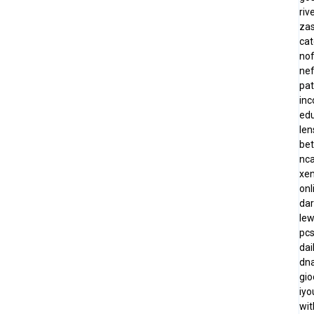
riv
za
ca
no
nef
pat
in
edu
len
bet
nca
xe
on
dar
lew
pcs
dai
dn
gio
iyo
wit