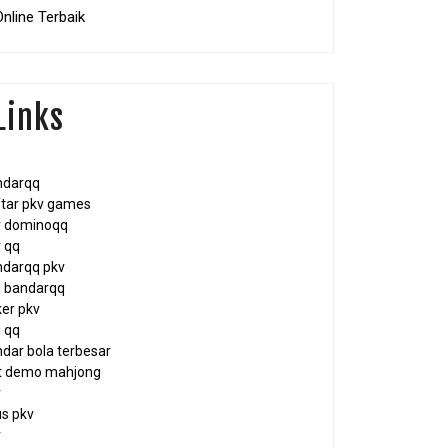
Online Terbaik
Links
ndarqq
tar pkv games
v dominoqq
 qq
ndarqq pkv
i bandarqq
er pkv
i qq
dar bola terbesar
ot demo mahjong
v
us pkv
v