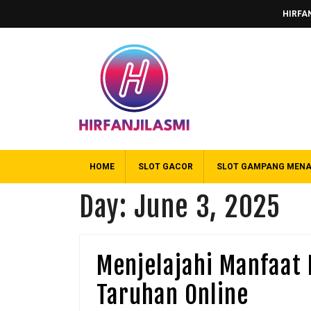
HIRFA
HOME
SLOT GACOR
SLOT GAMPANG MEN
Day:
June 3, 2025
Menjelajahi Manfaat 
Taruhan Online