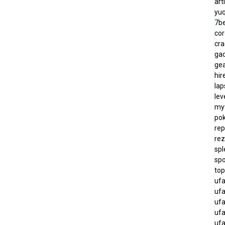
art
yu
7b
co
cr
ga
ge
hir
lap
lev
myt
pok
rep
rez
spl
sp
top
uf
uf
uf
uf
uf