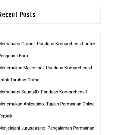
Recent Posts
Memahami Gajibet: Panduan Komprehensif untuk
Pengguna Baru
Menemukan Majestibet: Panduan Komprehensif
untuk Taruhan Online
Memahami Saung4D: Panduan Komprehensif
Menemukan Ahlicasino: Tujuan Permainan Online
Terbaik
Menjelajahi Juruscasino: Pengalaman Permainan