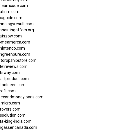
ulearncode.com
atirim.com
buguide.com
hnologyresult.com
hostingoffers.org
atszow.com
omeamerca.com
chintendo.com
chgreenpure.com
tdropshipstore.com
telreviews.com
rfsway.com
lartproduct.com
itactseed.com
craft.com
secondmoneyloans.com
nmicro.com
drovers.com
pssolution.com
ta-king-india.com
kigassencanada.com