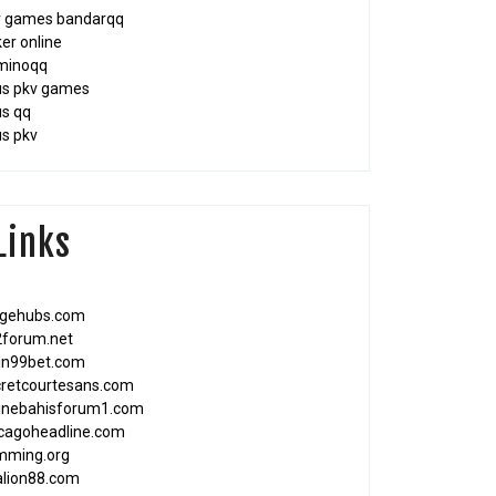
v games bandarqq
er online
minoqq
us pkv games
us qq
us pkv
Links
agehubs.com
2forum.net
in99bet.com
cretcourtesans.com
linebahisforum1.com
icagoheadline.com
mming.org
alion88.com