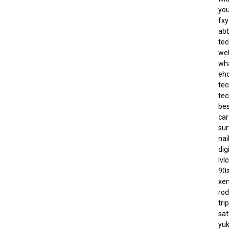
yo
fxy
ab
tec
web
wh
eh
te
te
bes
car
su
nai
dig
lvl
90
xe
ro
tri
sat
yu