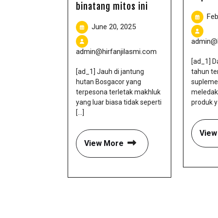
binatang mitos ini
Feb
June 20, 2025
admin@h
admin@hirfanjilasmi.com
[ad_1] 
[ad_1] Jauh di jantung
tahun te
hutan Bosgacor yang
supleme
terpesona terletak makhluk
meledak
yang luar biasa tidak seperti
produk y
[...]
View
View More