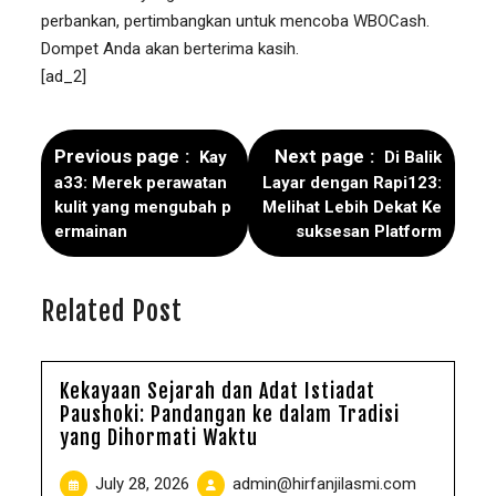
perbankan, pertimbangkan untuk mencoba WBOCash.
Dompet Anda akan berterima kasih.
[ad_2]
Previous page
Next page
Kay
Di Balik
a33: Merek perawatan
Layar dengan Rapi123:
kulit yang mengubah p
Melihat Lebih Dekat Ke
ermainan
suksesan Platform
Related Post
Kekayaan Sejarah dan Adat Istiadat
Paushoki: Pandangan ke dalam Tradisi
yang Dihormati Waktu
July 28, 2026
admin@hirfanjilasmi.com