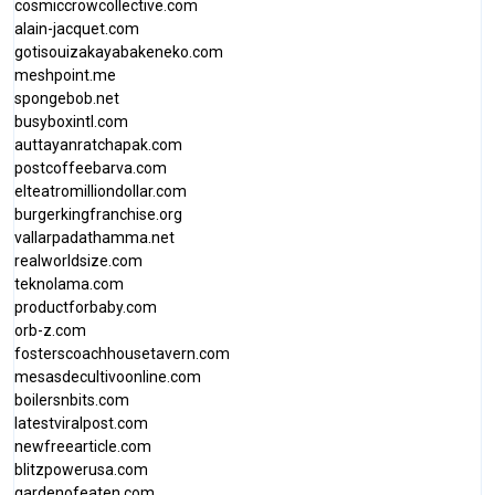
cosmiccrowcollective.com
alain-jacquet.com
gotisouizakayabakeneko.com
meshpoint.me
spongebob.net
busyboxintl.com
auttayanratchapak.com
postcoffeebarva.com
elteatromilliondollar.com
burgerkingfranchise.org
vallarpadathamma.net
realworldsize.com
teknolama.com
productforbaby.com
orb-z.com
fosterscoachhousetavern.com
mesasdecultivoonline.com
boilersnbits.com
latestviralpost.com
newfreearticle.com
blitzpowerusa.com
gardenofeaten.com