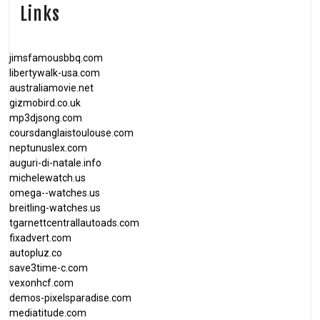
Links
jimsfamousbbq.com
libertywalk-usa.com
australiamovie.net
gizmobird.co.uk
mp3djsong.com
coursdanglaistoulouse.com
neptunuslex.com
auguri-di-natale.info
michelewatch.us
omega--watches.us
breitling-watches.us
tgarnettcentrallautoads.com
fixadvert.com
autopluz.co
save3time-c.com
vexonhcf.com
demos-pixelsparadise.com
mediatitude.com