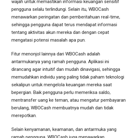
wajah untuk memastikan informasi keuangan sensitif
pengguna selalu terlindungi. Selain itu, WBOCash
menawarkan peringatan dan pemberitahuan real-time,
sehingga pengguna dapat terus mendapat informasi
tentang aktivitas akun mereka dan dengan cepat
mengatasi potensi masalah apa pun.
Fitur menonjol lainnya dari WBOCash adalah
antarmukanya yang ramah pengguna. Aplikasi ini
dirancang agar intuitif dan mudah dinavigasi, sehingga
memudahkan individu yang paling tidak paham teknologi
sekalipun untuk mengelola keuangan mereka saat
bepergian. Baik pengguna perlu memeriksa saldo,
mentransfer uang ke teman, atau mengatur pembayaran
berulang, WBOCash membuatnya mudah dan tidak
merepotkan.
Selain kenyamanan, keamanan, dan antarmuka yang
ramah pengguna, WBOCash juga menawarkan