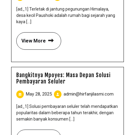
[ad_1] Terletak di jantung pegunungan Himalaya,
desa kecil Paushoki adalah rumah bagi sejarah yang
kaya [...]
View More
Bangkitnya Mpoyes: Masa Depan Solusi
Pembayaran Seluler
May 28, 2025
admin@hirfanjilasmi.com
[ad_1] Solusi pembayaran seluler telah mendapatkan
popularitas dalam beberapa tahun terakhir, dengan
semakin banyak konsumen [...]