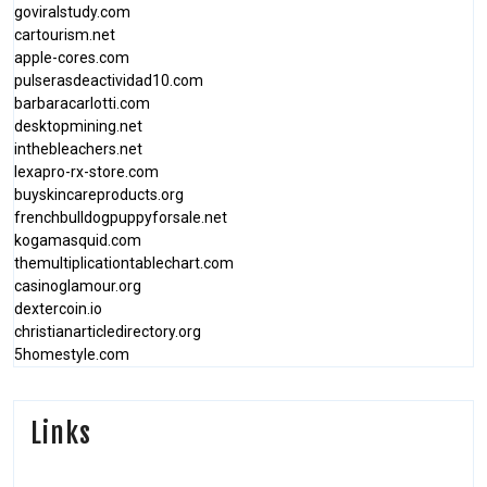
goviralstudy.com
cartourism.net
apple-cores.com
pulserasdeactividad10.com
barbaracarlotti.com
desktopmining.net
inthebleachers.net
lexapro-rx-store.com
buyskincareproducts.org
frenchbulldogpuppyforsale.net
kogamasquid.com
themultiplicationtablechart.com
casinoglamour.org
dextercoin.io
christianarticledirectory.org
5homestyle.com
Links