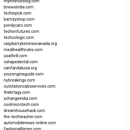
myinteriorblog.com
bnewsindia.com
techiepick.com
bamzyshop.com
pondycars.com
techonfutures.com
techoologic.com
raspberryketonescanada.org
medihealthrules.com
usathrill.com
vshapedental.com
canfandalucia.org
yourengineguide.com
nybreakings.com
outstationcabsservices.com
thekrtagy.com
xchangeindia.com
coolmicrotech.com
dreamhousehack.com
the-techteacher.com
automobilenews-online.com
fashionalltimes.com