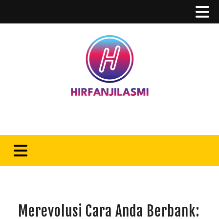
Merevolusi Cara Anda Berbank: