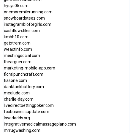
hycys05.com
onemoremilerunning.com
snowboardsteez.com
instagrambioforgirls.com
cashflowxfiles.com
kmbb10.com
getxtrem.com
weactinfo.com
meshingsocial.com
thearguer.com
marketing-mobile-app.com
floralpunchcraft.com
fiasone.com
danktankbattery.com
mealudo.com
charlie-day.com
livedirectbettingpoker.com
foxbusinessupdate.com
lovedaddy.org
integrativemedicalmassageplano.com
mrrugwashing.com