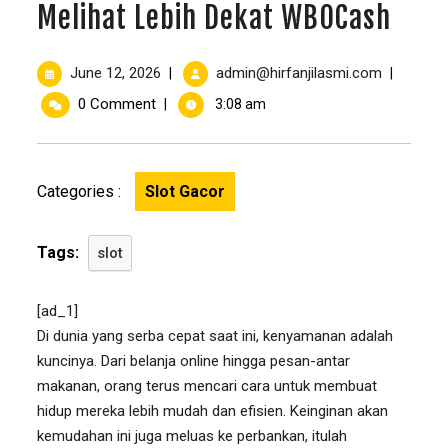
Melihat Lebih Dekat WBOCash
June 12, 2026
admin@hirfanjilasmi.com
|
|
0 Comment
|
3:08 am
Categories :
Slot Gacor
Tags:
slot
[ad_1]
Di dunia yang serba cepat saat ini, kenyamanan adalah
kuncinya. Dari belanja online hingga pesan-antar
makanan, orang terus mencari cara untuk membuat
hidup mereka lebih mudah dan efisien. Keinginan akan
kemudahan ini juga meluas ke perbankan, itulah