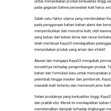
untuk menyediakan produk berkualitas tinggi ya
pada gagasan bahwa perawatan kulit harus sede
Salah satu faktor utama yang membedakan Kaya
pada penggunaan bahan-bahan alami dan bersih
menyembuhkan dan menutrisi kulit, oleh karen
yang bebas dari bahan kimia dan racun berbaha
telah membuat Kaya33 mendapatkan pelanggan 
menyediakan produk yang aman dan efektif.
Alasan lain mengapa Kaya33 mengubah permaina
inovatifnya terhadap pengembangan produk. Tim
bahan dan formulasi baru untuk menciptakan p
pelembab hingga masker dan pembersih, Kay
masalah kulit tertentu dan memenuhi jenis kuli
Selain produknya yang berkualitas tinggi, Kay
dan praktik etis. Merek ini mendapatkan baha
meminimalkan dampak terhadap lingkungan me