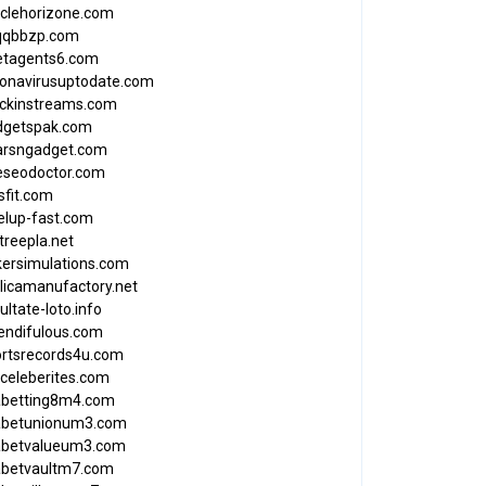
iclehorizone.com
qqbbzp.com
etagents6.com
ronavirusuptodate.com
ackinstreams.com
dgetspak.com
arsngadget.com
eseodoctor.com
sfit.com
elup-fast.com
reepla.net
ersimulations.com
licamanufactory.net
ultate-loto.info
endifulous.com
ortsrecords4u.com
celeberites.com
abetting8m4.com
abetunionum3.com
abetvalueum3.com
abetvaultm7.com