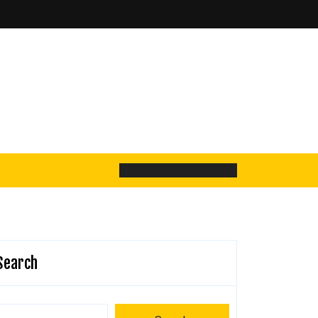
Search