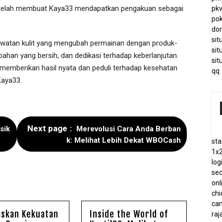
ini telah membuat Kaya33 mendapatkan pengakuan sebagai
pk
pok
do
sit
awatan kulit yang mengubah permainan dengan produk-
sit
ahan yang bersih, dan dedikasi terhadap keberlanjutan.
sit
 memberikan hasil nyata dan peduli terhadap kesehatan
qq
Kaya33.
Next page
sik
Merevolusi Cara Anda Berban
k: Melihat Lebih Dekat WBOCash
st
1x
log
se
on
ch
ca
skan Kekuatan
Inside the World of
raj