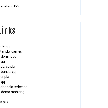
Kembang123
Links
ndarqq
tar pkv games
v dominoqq
 qq
ndarqq pkv
i bandarqq
er pkv
i qq
dar bola terbesar
ot demo mahjong
v
us pkv
v