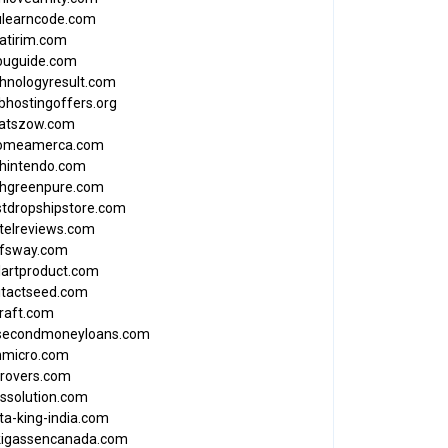
ulearncode.com
atirim.com
buguide.com
hnologyresult.com
hostingoffers.org
atszow.com
omeamerca.com
chintendo.com
chgreenpure.com
tdropshipstore.com
telreviews.com
rfsway.com
lartproduct.com
itactseed.com
craft.com
secondmoneyloans.com
nmicro.com
drovers.com
pssolution.com
ta-king-india.com
kigassencanada.com