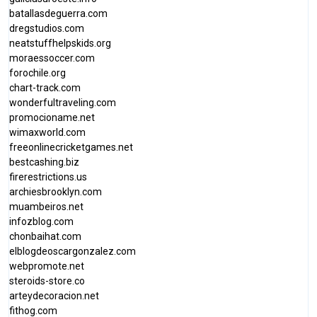
batallasdeguerra.com
dregstudios.com
neatstuffhelpskids.org
moraessoccer.com
forochile.org
chart-track.com
wonderfultraveling.com
promocioname.net
wimaxworld.com
freeonlinecricketgames.net
bestcashing.biz
firerestrictions.us
archiesbrooklyn.com
muambeiros.net
infozblog.com
chonbaihat.com
elblogdeoscargonzalez.com
webpromote.net
steroids-store.co
arteydecoracion.net
fithog.com