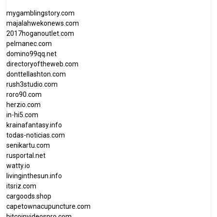
mygamblingstory.com
majalahwekonews.com
2017hoganoutlet.com
pelmanec.com
domino99qq.net
directoryoftheweb.com
donttellashton.com
rush3studio.com
roro90.com
herzio.com
in-hi5.com
krainafantasy.info
todas-noticias.com
senikartu.com
rusportal.net
watty.io
livinginthesun.info
itsriz.com
cargoods.shop
capetownacupuncture.com
bitcoinvideospro.com