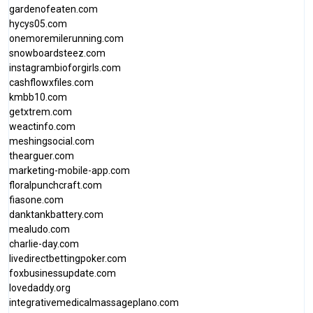
gardenofeaten.com
hycys05.com
onemoremilerunning.com
snowboardsteez.com
instagrambioforgirls.com
cashflowxfiles.com
kmbb10.com
getxtrem.com
weactinfo.com
meshingsocial.com
thearguer.com
marketing-mobile-app.com
floralpunchcraft.com
fiasone.com
danktankbattery.com
mealudo.com
charlie-day.com
livedirectbettingpoker.com
foxbusinessupdate.com
lovedaddy.org
integrativemedicalmassageplano.com