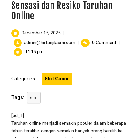
Sensasi dan Resiko Taruhan
Online
December 15, 2025
|
admin@hirfanjilasmi.com
0 Comment
|
|
11:15 pm
Categories :
Slot Gacor
Tags:
slot
[ad_1]
Taruhan online menjadi semakin populer dalam beberapa
tahun terakhir, dengan semakin banyak orang beralih ke