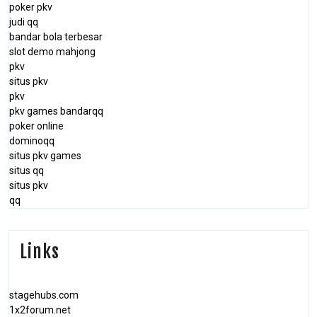
poker pkv
judi qq
bandar bola terbesar
slot demo mahjong
pkv
situs pkv
pkv
pkv games bandarqq
poker online
dominoqq
situs pkv games
situs qq
situs pkv
qq
Links
stagehubs.com
1x2forum.net