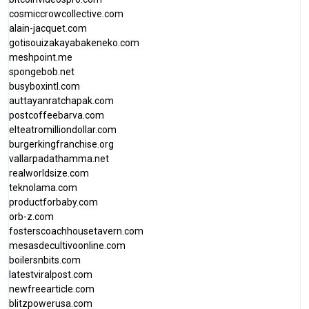
cosmiccrowcollective.com
alain-jacquet.com
gotisouizakayabakeneko.com
meshpoint.me
spongebob.net
busyboxintl.com
auttayanratchapak.com
postcoffeebarva.com
elteatromilliondollar.com
burgerkingfranchise.org
vallarpadathamma.net
realworldsize.com
teknolama.com
productforbaby.com
orb-z.com
fosterscoachhousetavern.com
mesasdecultivoonline.com
boilersnbits.com
latestviralpost.com
newfreearticle.com
blitzpowerusa.com