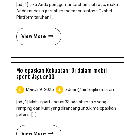
[ad_1] Jika Anda penggemar taruhan olahraga, maka
Anda mungkin pernah mendengar tentang Ovabet.
Platform taruhan [...]
View More
Melepaskan Kekuatan: Di dalam mobil
sport Jaguar33
March 9, 2025
admin@hirfanjilasmi.com
[ad_1] Mobil sport Jaguar33 adalah mesin yang
ramping dan kuat yang dirancang untuk melepaskan
potensi [...]
View More