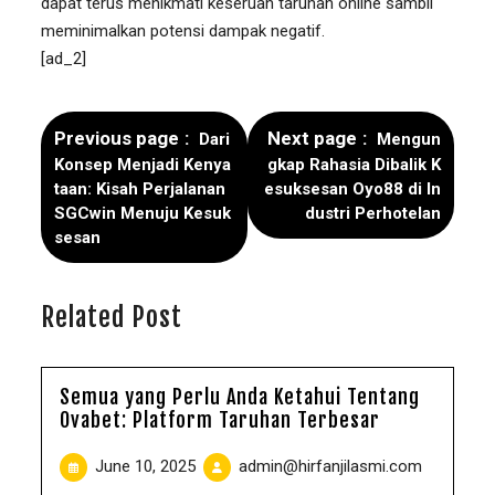
dapat terus menikmati keseruan taruhan online sambil
meminimalkan potensi dampak negatif.
[ad_2]
Previous page
Next page
Dari
Mengun
Konsep Menjadi Kenya
gkap Rahasia Dibalik K
taan: Kisah Perjalanan
esuksesan Oyo88 di In
SGCwin Menuju Kesuk
dustri Perhotelan
sesan
Related Post
Semua yang Perlu Anda Ketahui Tentang
Ovabet: Platform Taruhan Terbesar
June 10, 2025
admin@hirfanjilasmi.com