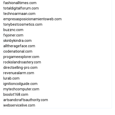
fashionalltimes.com
totaldigitalforum.com
technoarmaan.com
empresasposicionamientoweb.com
tonybestcosmetics.com
buzznc.com
fxjoiner.com
skinbykindra.com
alltherageface.com
codenational.com
progameexplorer.com
rockislandroastery.com
directselling-pro.com
revenuealarm.com
lurab.com
ignitioncoilguide.com
mytechcomputer.com
bioslot168.com
artsandcraftsauthority.com
webservicelive.com