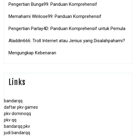
Pengertian Bunga99: Panduan Komprehensif
Memahami Winlose99: Panduan Komprehensif
Pengertian Parlay4D: Panduan Komprehensif untuk Pemula
Aladdin666: Troll Internet atau Jenius yang Disalahpahami?
Mengungkap Kebenaran
Links
bandarqq
daftar pkv games
pkv dominoqq
pkv qq
bandarqq pkv
judi bandarqq