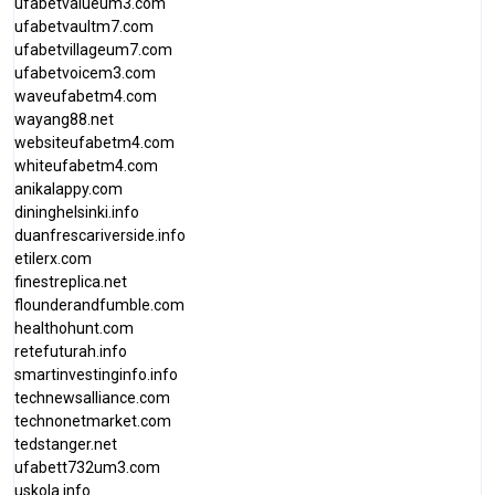
ufabetvalueum3.com
ufabetvaultm7.com
ufabetvillageum7.com
ufabetvoicem3.com
waveufabetm4.com
wayang88.net
websiteufabetm4.com
whiteufabetm4.com
anikalappy.com
dininghelsinki.info
duanfrescariverside.info
etilerx.com
finestreplica.net
flounderandfumble.com
healthohunt.com
retefuturah.info
smartinvestinginfo.info
technewsalliance.com
technonetmarket.com
tedstanger.net
ufabett732um3.com
uskola.info