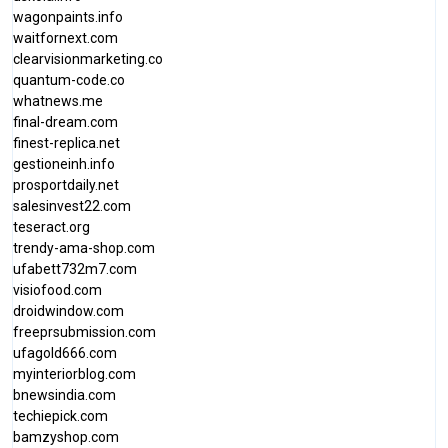
wagonpaints.info
waitfornext.com
clearvisionmarketing.co
quantum-code.co
whatnews.me
final-dream.com
finest-replica.net
gestioneinh.info
prosportdaily.net
salesinvest22.com
teseract.org
trendy-ama-shop.com
ufabett732m7.com
visiofood.com
droidwindow.com
freeprsubmission.com
ufagold666.com
myinteriorblog.com
bnewsindia.com
techiepick.com
bamzyshop.com