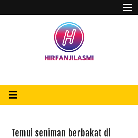
Temui seniman berbakat di