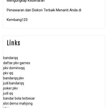
Mengungkap Kebenaran
Penawaran dan Diskon Terbaik Menanti Anda di
Kembang123
Links
bandarqq
daftar pkv games
pkv dominoqq
pkv qq
bandarqq pkv
judi bandarqq
poker pkv
judi qq
bandar bola terbesar
slot demo mahjong