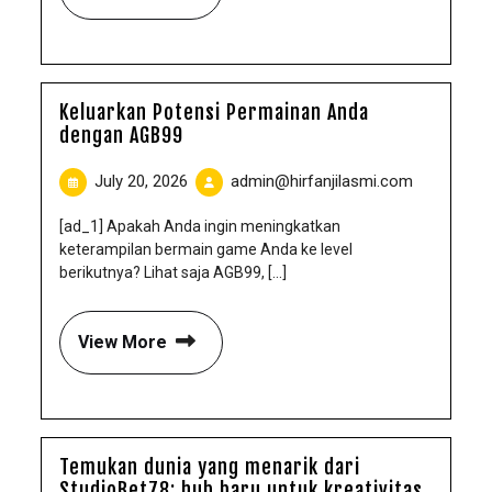
Keluarkan Potensi Permainan Anda
dengan AGB99
July 20, 2026
admin@hirfanjilasmi.com
[ad_1] Apakah Anda ingin meningkatkan
keterampilan bermain game Anda ke level
berikutnya? Lihat saja AGB99, [...]
View More
Temukan dunia yang menarik dari
StudioBet78: hub baru untuk kreativitas