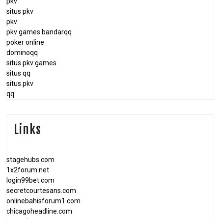
pkv
situs pkv
pkv
pkv games bandarqq
poker online
dominoqq
situs pkv games
situs qq
situs pkv
qq
Links
stagehubs.com
1x2forum.net
login99bet.com
secretcourtesans.com
onlinebahisforum1.com
chicagoheadline.com