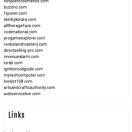
tonybestcosmetics.com
buzznc.com
fxjoiner.com
skinbykindra.com
alltherageface.com
codenational.com
progameexplorer.com
rockislandroastery.com
directselling-pro.com
revenuealarm.com
lurab.com
ignitioncoilguide.com
mytechcomputer.com
bioslot168.com
artsandcraftsauthority.com
webservicelive.com
Links