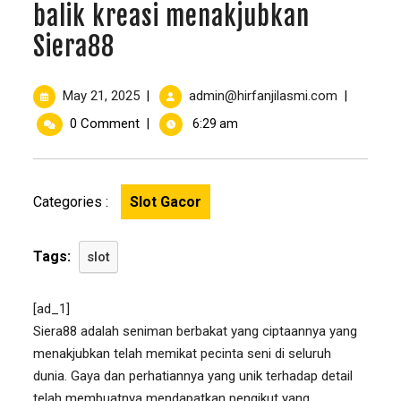
balik kreasi menakjubkan
Siera88
May 21, 2025
admin@hirfanjilasmi.com
|
|
0 Comment
|
6:29 am
Categories :
Slot Gacor
Tags:
slot
[ad_1]
Siera88 adalah seniman berbakat yang ciptaannya yang
menakjubkan telah memikat pecinta seni di seluruh
dunia. Gaya dan perhatiannya yang unik terhadap detail
telah membuatnya mendapatkan pengikut yang