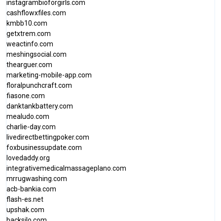
instagrambioforgirls.com
cashflowxfiles.com
kmbb10.com
getxtrem.com
weactinfo.com
meshingsocial.com
thearguer.com
marketing-mobile-app.com
floralpunchcraft.com
fiasone.com
danktankbattery.com
mealudo.com
charlie-day.com
livedirectbettingpoker.com
foxbusinessupdate.com
lovedaddy.org
integrativemedicalmassageplano.com
mrrugwashing.com
acb-bankia.com
flash-es.net
upshak.com
backsilo.com