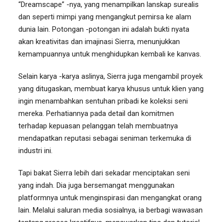
“Dreamscape” -nya, yang menampilkan lanskap surealis
dan seperti mimpi yang mengangkut pemirsa ke alam
dunia lain. Potongan -potongan ini adalah bukti nyata
akan kreativitas dan imajinasi Sierra, menunjukkan
kemampuannya untuk menghidupkan kembali ke kanvas.
Selain karya -karya aslinya, Sierra juga mengambil proyek
yang ditugaskan, membuat karya khusus untuk klien yang
ingin menambahkan sentuhan pribadi ke koleksi seni
mereka. Perhatiannya pada detail dan komitmen
terhadap kepuasan pelanggan telah membuatnya
mendapatkan reputasi sebagai seniman terkemuka di
industri ini.
Tapi bakat Sierra lebih dari sekadar menciptakan seni
yang indah. Dia juga bersemangat menggunakan
platformnya untuk menginspirasi dan mengangkat orang
lain. Melalui saluran media sosialnya, ia berbagi wawasan