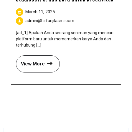
March 11, 2025
admin@hirfanjilasmi.com
[ad_1] Apakah Anda seorang seniman yang mencari
platform baru untuk memamerkan karya Anda dan
terhubung [...]
View More