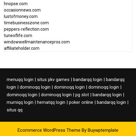
hnopse.com
occasionnews.com
lustofmoney.com
timebusinesszone.com
peppers-reflection.com
tuneoflife.com
windowwellmaintenancepros.com
affiliateholder.com
menuqq login
|
situs pkv games
|
bandarqq login
|
bandarqq
login
|
dominoqq login
|
dominoqq login
|
dominoqq login
|
dominoqq login
|
dominoqq login
|
pg slot
|
bandarqq login
|
murniqq login
|
hematqq login
|
poker online
|
bandarqq login
|
situs qq
Ecommerce WordPress Theme
By Buywptemplate