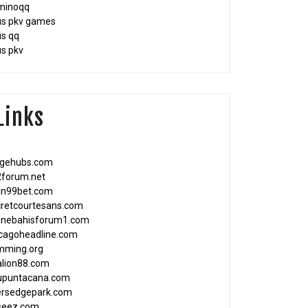
minoqq
us pkv games
us qq
us pkv
Links
agehubs.com
2forum.net
in99bet.com
cretcourtesans.com
linebahisforum1.com
icagoheadline.com
mming.org
alion88.com
upuntacana.com
ersedgepark.com
seez.com