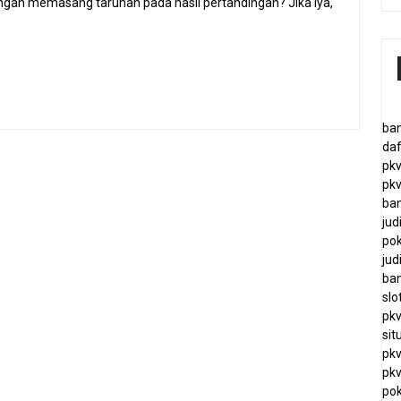
ngan memasang taruhan pada hasil pertandingan? Jika iya,
ba
daf
pk
pkv
ba
jud
pok
jud
ban
sl
pk
sit
pk
pk
pok