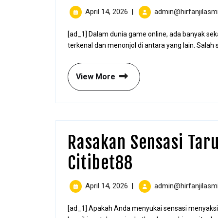
April 14, 2026
admin@hirfanjilasm
|
[ad_1] Dalam dunia game online, ada banyak sekali pemain yang berusaha untuk membuat nama mereka
terkenal dan menonjol di antara yang lain. Salah 
View More
Rasakan Sensasi Tar
Citibet88
April 14, 2026
admin@hirfanjilasm
|
[ad_1] Apakah Anda menyukai sensasi menyaksikan tim olahraga favorit Anda bertanding? Pernahkah Anda