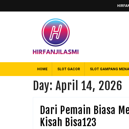
HIRFA
HOME
SLOT GACOR
SLOT GAMPANG MEN
Day:
April 14, 2026
Dari Pemain Biasa Me
Kisah Bisa123