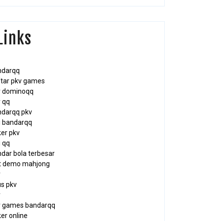
Links
ndarqq
tar pkv games
v dominoqq
 qq
ndarqq pkv
i bandarqq
er pkv
i qq
dar bola terbesar
ot demo mahjong
v
us pkv
v
v games bandarqq
er online