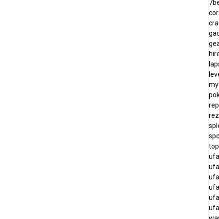
7b
co
cr
ga
ge
hir
lap
lev
myt
pok
rep
rez
spl
sp
top
uf
uf
uf
uf
uf
uf
wa