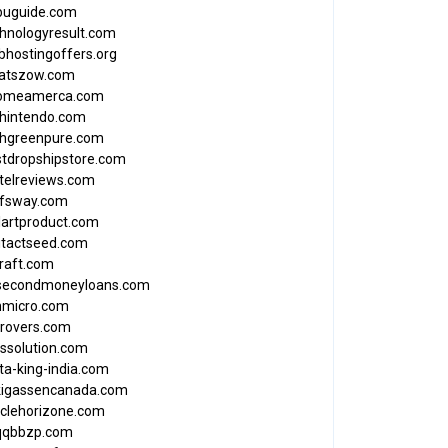
buguide.com
hnologyresult.com
hostingoffers.org
atszow.com
omeamerca.com
chintendo.com
chgreenpure.com
tdropshipstore.com
telreviews.com
rfsway.com
lartproduct.com
itactseed.com
craft.com
secondmoneyloans.com
nmicro.com
drovers.com
pssolution.com
ta-king-india.com
kigassencanada.com
iclehorizone.com
qqbbzp.com