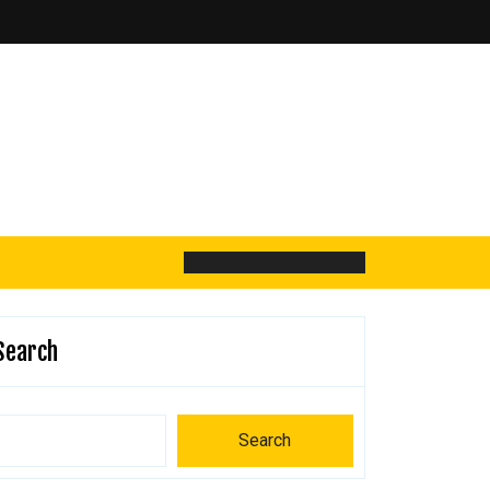
Search
Search