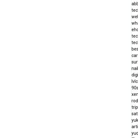
ab
tec
web
wh
eh
te
te
bes
car
su
nai
dig
lvl
90
xe
ro
tri
sat
yu
art
yu