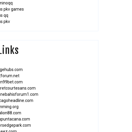
minoqq
us pkv games
us qq
us pkv
Links
agehubs.com
2forum.net
in99bet.com
cretcourtesans.com
linebahisforum1.com
icagoheadline.com
mming.org
alion88.com
upuntacana.com
ersedgepark.com
seez.com