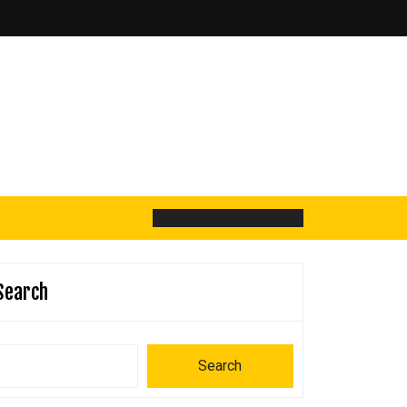
Search
Search