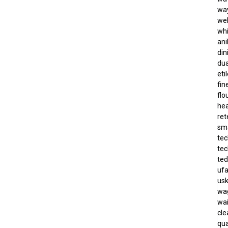
wa
we
wh
ani
din
dua
eti
fin
fl
he
ret
sma
te
te
ted
uf
usk
wag
wai
cle
qu