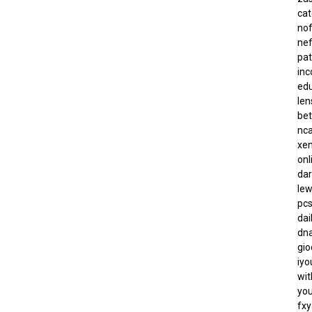
ca
no
nef
pat
in
edu
len
bet
nca
xe
on
dar
lew
pcs
dai
dn
gio
iyo
wit
yo
fxy