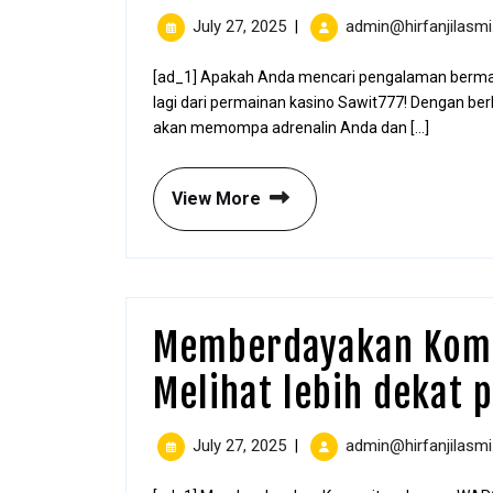
July 27, 2025
admin@hirfanjilasm
|
[ad_1] Apakah Anda mencari pengalaman bermain yang mendebarkan dan menggembirakan? Tidak terlihat
lagi dari permainan kasino Sawit777! Dengan ber
akan memompa adrenalin Anda dan [...]
View More
Memberdayakan Komu
Melihat lebih dekat 
July 27, 2025
admin@hirfanjilasm
|