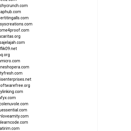
tchycrunch.com
faphub.com
ertitingalls.com
syscreations.com
come4proof.com
caritas.org
sajelajah.com
flik09.net
q.org
nmicro.com
lineshopera.com
tyfresh.com
isenterprises.net
oftwarefree.org
lylinking.com
afyx.com
colenuvole.com
uessential.com
hloveamity.com
ulearncode.com
atirim.com