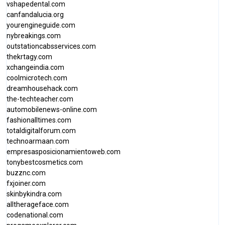
vshapedental.com
canfandalucia.org
yourengineguide.com
nybreakings.com
outstationcabsservices.com
thekrtagy.com
xchangeindia.com
coolmicrotech.com
dreamhousehack.com
the-techteacher.com
automobilenews-online.com
fashionalltimes.com
totaldigitalforum.com
technoarmaan.com
empresasposicionamientoweb.com
tonybestcosmetics.com
buzznc.com
fxjoiner.com
skinbykindra.com
alltherageface.com
codenational.com