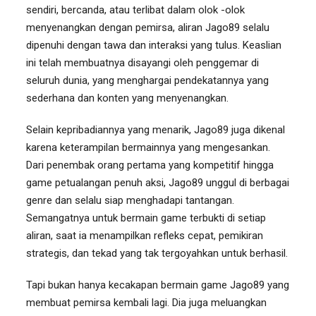
sendiri, bercanda, atau terlibat dalam olok -olok
menyenangkan dengan pemirsa, aliran Jago89 selalu
dipenuhi dengan tawa dan interaksi yang tulus. Keaslian
ini telah membuatnya disayangi oleh penggemar di
seluruh dunia, yang menghargai pendekatannya yang
sederhana dan konten yang menyenangkan.
Selain kepribadiannya yang menarik, Jago89 juga dikenal
karena keterampilan bermainnya yang mengesankan.
Dari penembak orang pertama yang kompetitif hingga
game petualangan penuh aksi, Jago89 unggul di berbagai
genre dan selalu siap menghadapi tantangan.
Semangatnya untuk bermain game terbukti di setiap
aliran, saat ia menampilkan refleks cepat, pemikiran
strategis, dan tekad yang tak tergoyahkan untuk berhasil.
Tapi bukan hanya kecakapan bermain game Jago89 yang
membuat pemirsa kembali lagi. Dia juga meluangkan