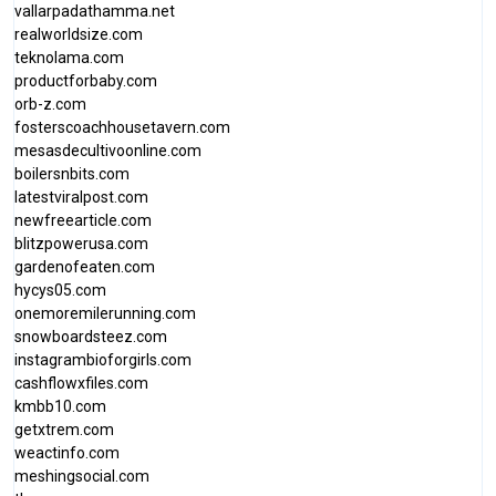
vallarpadathamma.net
realworldsize.com
teknolama.com
productforbaby.com
orb-z.com
fosterscoachhousetavern.com
mesasdecultivoonline.com
boilersnbits.com
latestviralpost.com
newfreearticle.com
blitzpowerusa.com
gardenofeaten.com
hycys05.com
onemoremilerunning.com
snowboardsteez.com
instagrambioforgirls.com
cashflowxfiles.com
kmbb10.com
getxtrem.com
weactinfo.com
meshingsocial.com