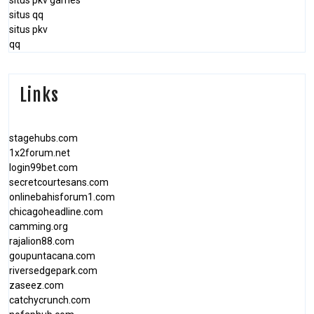
situs pkv games
situs qq
situs pkv
qq
Links
stagehubs.com
1x2forum.net
login99bet.com
secretcourtesans.com
onlinebahisforum1.com
chicagoheadline.com
camming.org
rajalion88.com
goupuntacana.com
riversedgepark.com
zaseez.com
catchycrunch.com