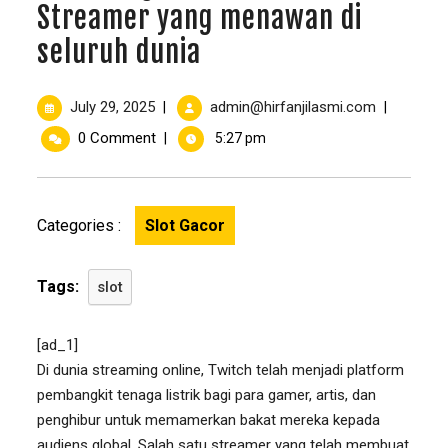
Streamer yang menawan di
seluruh dunia
July 29, 2025
admin@hirfanjilasmi.com
|
|
0 Comment
|
5:27 pm
Categories :
Slot Gacor
Tags:
slot
[ad_1]
Di dunia streaming online, Twitch telah menjadi platform
pembangkit tenaga listrik bagi para gamer, artis, dan
penghibur untuk memamerkan bakat mereka kepada
audiens global. Salah satu streamer yang telah membuat