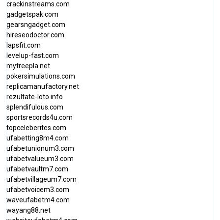
crackinstreams.com
gadgetspak.com
gearsngadget.com
hireseodoctor.com
lapsfit.com
levelup-fast.com
mytreepla.net
pokersimulations.com
replicamanufactory.net
rezultate-loto.info
splendifulous.com
sportsrecords4u.com
topceleberites.com
ufabetting8m4.com
ufabetunionum3.com
ufabetvalueum3.com
ufabetvaultm7.com
ufabetvillageum7.com
ufabetvoicem3.com
waveufabetm4.com
wayang88.net