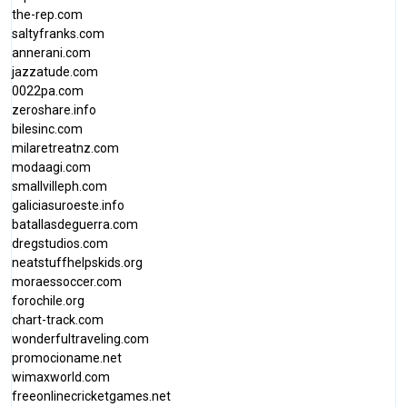
the-rep.com
saltyfranks.com
annerani.com
jazzatude.com
0022pa.com
zeroshare.info
bilesinc.com
milaretreatnz.com
modaagi.com
smallvilleph.com
galiciasuroeste.info
batallasdeguerra.com
dregstudios.com
neatstuffhelpskids.org
moraessoccer.com
forochile.org
chart-track.com
wonderfultraveling.com
promocioname.net
wimaxworld.com
freeonlinecricketgames.net