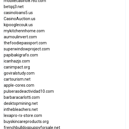
mobilecasino8760.com
betqq3.net
casinoloans5.us
CasinoAuction.us
kipooglecouk.us
mykitchennhome.com
aumoulinvert.com
thefoodiepassport.com
superwindowproject.com
papibakigrafo.com
icanhazjs.com
canimpact.org
goviralstudy.com
cartourism.net
apple-cores.com
pulserasdeactividad10.com
barbaracarlotti.com
desktopmining.net
inthebleachers.net
lexapro-rx-store.com
buyskincareproducts.org
frenchbulldogpuppyforsale.net