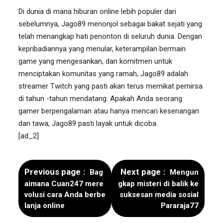
Di dunia di mana hiburan online lebih populer dari
sebelumnya, Jago89 menonjol sebagai bakat sejati yang
telah menangkap hati penonton di seluruh dunia. Dengan
kepribadiannya yang menular, keterampilan bermain
game yang mengesankan, dan komitmen untuk
menciptakan komunitas yang ramah, Jago89 adalah
streamer Twitch yang pasti akan terus memikat pemirsa
di tahun -tahun mendatang. Apakah Anda seorang
gamer berpengalaman atau hanya mencari kesenangan
dan tawa, Jago89 pasti layak untuk dicoba.
[ad_2]
Previous page
Next page
Bag
Mengun
aimana Cuan247 mere
gkap misteri di balik ke
volusi cara Anda berbe
suksesan media sosial
lanja online
Pararaja77