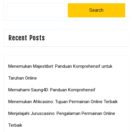
Search
Recent Posts
Menemukan Majestibet: Panduan Komprehensif untuk
Taruhan Online
Memahami Saung4D: Panduan Komprehensif
Menemukan Ahlicasino: Tujuan Permainan Online Terbaik
Menjelajahi Juruscasino: Pengalaman Permainan Online
Terbaik