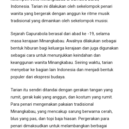
Indonesia. Tarian ini dilakukan oleh sekelompok penari
wanita yang bergerak dengan anggun ke ritme musik
tradisional yang dimainkan oleh sekelompok musisi.
Sejarah Gapurabola berasal dari abad ke -19, selama
masa kerajaan Minangkabau. Awalnya dilakukan sebagai
bentuk hiburan bagi keluarga kerajaan dan juga digunakan
sebagai cara untuk menunjukkan keindahan dan
keanggunan wanita Minangkabau. Seiring waktu, tarian
menyebar ke bagian lain Indonesia dan menjadi bentuk
populer dari ekspresi budaya.
Tarian itu sendiri ditandai dengan gerakan tangan yang
rumit, gerak kaki yang anggun, dan kostum yang rumit.
Para penari mengenakan pakaian tradisional
Minangkabau, yang mencakup sarung berwarna cerah,
blus yang pas, dan topi baja hiasan. Pergerakan para
penari dimaksudkan untuk melambangkan berbagai