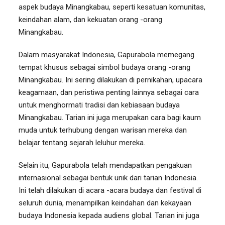
aspek budaya Minangkabau, seperti kesatuan komunitas,
keindahan alam, dan kekuatan orang -orang
Minangkabau.
Dalam masyarakat Indonesia, Gapurabola memegang
tempat khusus sebagai simbol budaya orang -orang
Minangkabau. Ini sering dilakukan di pernikahan, upacara
keagamaan, dan peristiwa penting lainnya sebagai cara
untuk menghormati tradisi dan kebiasaan budaya
Minangkabau. Tarian ini juga merupakan cara bagi kaum
muda untuk terhubung dengan warisan mereka dan
belajar tentang sejarah leluhur mereka.
Selain itu, Gapurabola telah mendapatkan pengakuan
internasional sebagai bentuk unik dari tarian Indonesia.
Ini telah dilakukan di acara -acara budaya dan festival di
seluruh dunia, menampilkan keindahan dan kekayaan
budaya Indonesia kepada audiens global. Tarian ini juga