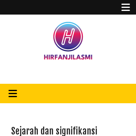
Sejarah dan signifikansi