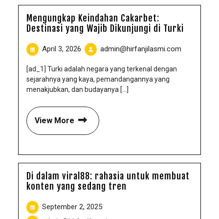
Mengungkap Keindahan Cakarbet:
Destinasi yang Wajib Dikunjungi di Turki
April 3, 2026
admin@hirfanjilasmi.com
[ad_1] Turki adalah negara yang terkenal dengan
sejarahnya yang kaya, pemandangannya yang
menakjubkan, dan budayanya [...]
View More
Di dalam viral88: rahasia untuk membuat
konten yang sedang tren
September 2, 2025