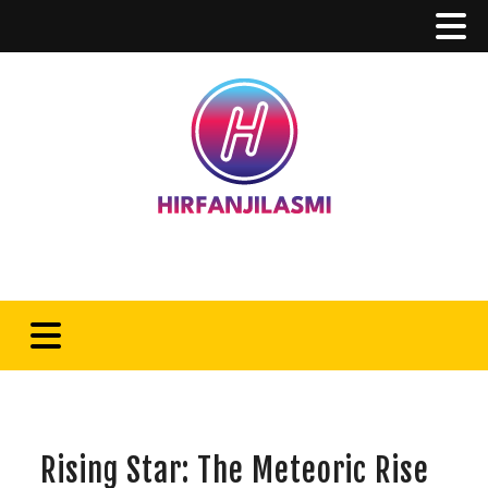
Rising Star: The Meteoric Rise