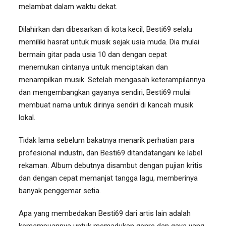
melambat dalam waktu dekat.
Dilahirkan dan dibesarkan di kota kecil, Besti69 selalu
memiliki hasrat untuk musik sejak usia muda. Dia mulai
bermain gitar pada usia 10 dan dengan cepat
menemukan cintanya untuk menciptakan dan
menampilkan musik. Setelah mengasah keterampilannya
dan mengembangkan gayanya sendiri, Besti69 mulai
membuat nama untuk dirinya sendiri di kancah musik
lokal.
Tidak lama sebelum bakatnya menarik perhatian para
profesional industri, dan Besti69 ditandatangani ke label
rekaman. Album debutnya disambut dengan pujian kritis
dan dengan cepat memanjat tangga lagu, memberinya
banyak penggemar setia.
Apa yang membedakan Besti69 dari artis lain adalah