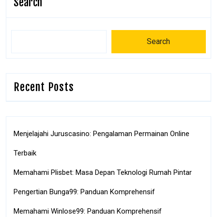
Search
Search
Recent Posts
Menjelajahi Juruscasino: Pengalaman Permainan Online
Terbaik
Memahami Plisbet: Masa Depan Teknologi Rumah Pintar
Pengertian Bunga99: Panduan Komprehensif
Memahami Winlose99: Panduan Komprehensif