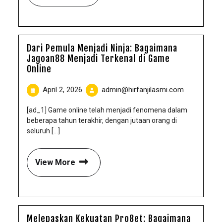
Dari Pemula Menjadi Ninja: Bagaimana
Jagoan88 Menjadi Terkenal di Game
Online
April 2, 2026
admin@hirfanjilasmi.com
[ad_1] Game online telah menjadi fenomena dalam
beberapa tahun terakhir, dengan jutaan orang di
seluruh [...]
View More
Melepaskan Kekuatan Pro8et: Bagaimana