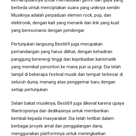
kemampuannya untuk memadukan genre dan gaya yang
berbeda untuk menciptakan suara yang uniknya sendiri.
Musiknya adalah perpaduan elemen rock, pop, dan
elektronik, dengan kait yang menarik dan lirik yang kuat
yang beresonansi dengan pendengar.
Pertunjukan langsung Besti69 juga merupakan
pemandangan yang harus dilihat, dengan kehadiran
panggung berenergi tinggi dan kepribadian karismatik
yang memikat penonton ke mana pun ia pergi. Dia telah
tampil di beberapa festival musik dan tempat terbesar di
seluruh dunia, menang atas penggemar baru dengan
setiap pertunjukan.
Selain bakat musiknya, Besti69 juga dikenal karena upaya
filantropisnya dan dedikasinya untuk memberikan
kembali kepada masyarakat. Dia telah terlibat dalam
berbagai proyek amal dan penggalangan dana,
menggunakan platformnya untuk meningkatkan