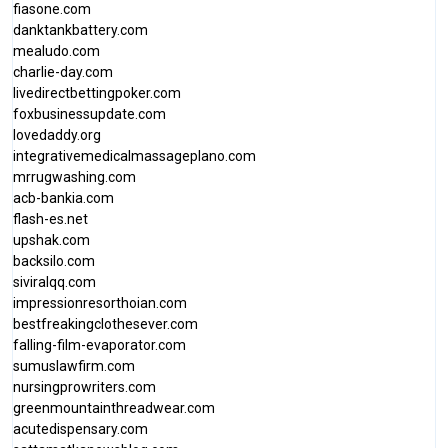
fiasone.com
danktankbattery.com
mealudo.com
charlie-day.com
livedirectbettingpoker.com
foxbusinessupdate.com
lovedaddy.org
integrativemedicalmassageplano.com
mrrugwashing.com
acb-bankia.com
flash-es.net
upshak.com
backsilo.com
siviralqq.com
impressionresorthoian.com
bestfreakingclothesever.com
falling-film-evaporator.com
sumuslawfirm.com
nursingprowriters.com
greenmountainthreadwear.com
acutedispensary.com