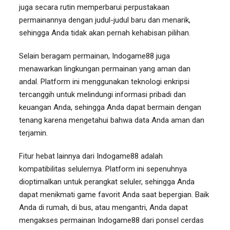
juga secara rutin memperbarui perpustakaan
permainannya dengan judul-judul baru dan menarik,
sehingga Anda tidak akan pernah kehabisan pilihan.
Selain beragam permainan, Indogame88 juga
menawarkan lingkungan permainan yang aman dan
andal. Platform ini menggunakan teknologi enkripsi
tercanggih untuk melindungi informasi pribadi dan
keuangan Anda, sehingga Anda dapat bermain dengan
tenang karena mengetahui bahwa data Anda aman dan
terjamin.
Fitur hebat lainnya dari Indogame88 adalah
kompatibilitas selulernya. Platform ini sepenuhnya
dioptimalkan untuk perangkat seluler, sehingga Anda
dapat menikmati game favorit Anda saat bepergian. Baik
Anda di rumah, di bus, atau mengantri, Anda dapat
mengakses permainan Indogame88 dari ponsel cerdas