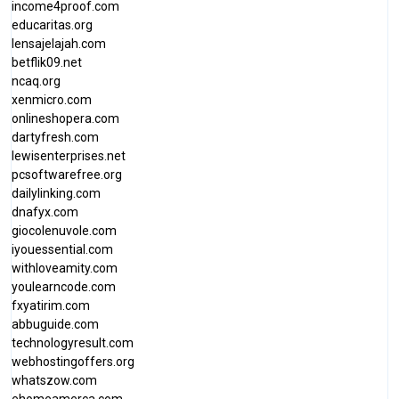
income4proof.com
educaritas.org
lensajelajah.com
betflik09.net
ncaq.org
xenmicro.com
onlineshopera.com
dartyfresh.com
lewisenterprises.net
pcsoftwarefree.org
dailylinking.com
dnafyx.com
giocolenuvole.com
iyouessential.com
withloveamity.com
youlearncode.com
fxyatirim.com
abbuguide.com
technologyresult.com
webhostingoffers.org
whatszow.com