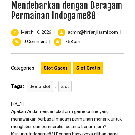
Mendebarkan dengan Beragam
Permainan Indogame88
March 16, 2026
admin@hirfanjilasmi.com
|
|
0 Comment
|
7:53 pm
Categories :
Slot Gacor
Slot Gratis
Tags:
,
demo slot
slot
[ad_1]
Apakah Anda mencari platform game online yang
menawarkan berbagai macam permainan menarik untuk
menghibur dan berinteraksi selama berjam-jam?
Kunjungi Indogame88! Dengan banyaknya pilihan game