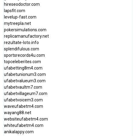
hireseodoctor.com
lapsfit.com
levelup-fast.com
mytreepla.net
pokersimulations.com
replicamanufactory.net
rezultate-loto.info
splendifulous.com
sportsrecords4u.com
topceleberites.com
ufabetting8m4.com
ufabetunionum3.com
ufabetvalueum3.com
ufabetvaultm7.com
ufabetvillageum7.com
ufabetvoicem3.com
waveufabetm4.com
wayang88.net
websiteufabetm4.com
whiteufabetm4.com
anikalappy.com