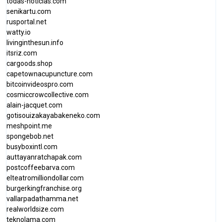
todas-noticias.com
senikartu.com
rusportal.net
watty.io
livinginthesun.info
itsriz.com
cargoods.shop
capetownacupuncture.com
bitcoinvideospro.com
cosmiccrowcollective.com
alain-jacquet.com
gotisouizakayabakeneko.com
meshpoint.me
spongebob.net
busyboxintl.com
auttayanratchapak.com
postcoffeebarva.com
elteatromilliondollar.com
burgerkingfranchise.org
vallarpadathamma.net
realworldsize.com
teknolama.com