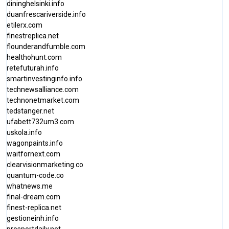
dininghelsinki.info
duanfrescariverside.info
etilerx.com
finestreplica.net
flounderandfumble.com
healthohunt.com
retefuturah.info
smartinvestinginfo.info
technewsalliance.com
technonetmarket.com
tedstanger.net
ufabett732um3.com
uskola.info
wagonpaints.info
waitfornext.com
clearvisionmarketing.co
quantum-code.co
whatnews.me
final-dream.com
finest-replica.net
gestioneinh.info