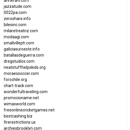
annerani.com
jazzatude.com
0022pa.com
zeroshare.info
bilesinc.com
milaretreatnz.com
modaagi.com
smallvilleph.com
galiciasuroeste.info
batallasdeguerra.com
dregstudios.com
neatstuffhelpskids.org
moraessoccer.com
forochile.org
chart-track.com
wonderfultraveling.com
promocioname.net
wimaxworld.com
freeonlinecricketgames.net
bestcashing.biz
firerestrictions.us
archiesbrooklyn.com