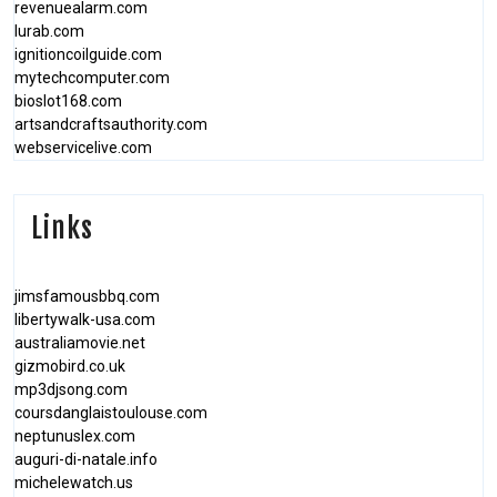
revenuealarm.com
lurab.com
ignitioncoilguide.com
mytechcomputer.com
bioslot168.com
artsandcraftsauthority.com
webservicelive.com
Links
jimsfamousbbq.com
libertywalk-usa.com
australiamovie.net
gizmobird.co.uk
mp3djsong.com
coursdanglaistoulouse.com
neptunuslex.com
auguri-di-natale.info
michelewatch.us