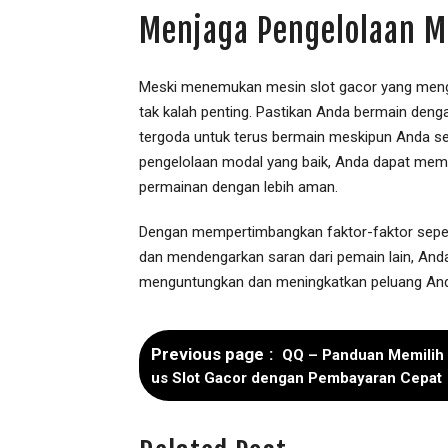
Menjaga Pengelolaan M
Meski menemukan mesin slot gacor yang meng
tak kalah penting. Pastikan Anda bermain dengan
tergoda untuk terus bermain meskipun Anda se
pengelolaan modal yang baik, Anda dapat me
permainan dengan lebih aman.
Dengan mempertimbangkan faktor-faktor seperti
dan mendengarkan saran dari pemain lain, An
menguntungkan dan meningkatkan peluang And
Previous page
QQ – Panduan Memilih 
us Slot Gacor dengan Pembayaran Cepat