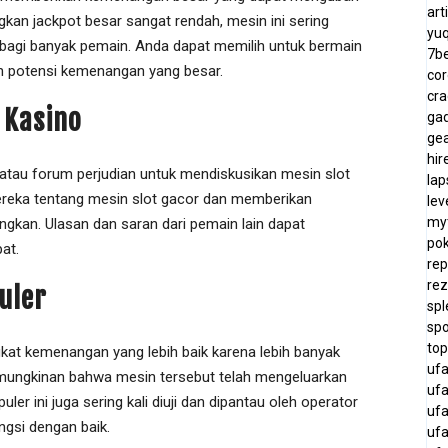
art
an jackpot besar sangat rendah, mesin ini sering
yu
agi banyak pemain. Anda dapat memilih untuk bermain
7b
an potensi kemenangan yang besar.
co
cr
 Kasino
ga
ge
hir
atau forum perjudian untuk mendiskusikan mesin slot
lap
ereka tentang mesin slot gacor dan memberikan
lev
myt
gkan. Ulasan dan saran dari pemain lain dapat
pok
at.
rep
rez
uler
spl
sp
top
ngkat kemenangan yang lebih baik karena lebih banyak
uf
ungkinan bahwa mesin tersebut telah mengeluarkan
uf
er ini juga sering kali diuji dan dipantau oleh operator
uf
gsi dengan baik.
uf