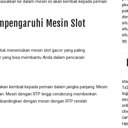
imasukkan ke dalam mesin ini akan kembali kepada pemain
pk
pok
do
mpengaruhi Mesin Slot
sit
sit
sit
qq
untuk menemukan mesin slot gacor yang paling
or yang bisa membantu Anda dalam pencarian:
st
 akan kembali kepada pemain dalam jangka panjang. Mesin
1x
log
kan. Mesin dengan RTP tinggi cenderung memberikan
se
 dibandingkan dengan mesin dengan RTP rendah.
on
ch
ca
raj