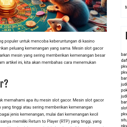
ing populer untuk mencoba keberuntungan di kasino
rikan peluang kemenangan yang sama. Mesin slot gacor
ba
barkan mesin yang sering memberikan kemenangan besar
daf
am artikel ini, kita akan membahas cara menemukan
pk
pkv
ba
or?
jud
pok
jud
tuk memahami apa itu mesin slot gacor. Mesin slot gacor
ban
n yang tinggi atau sering memberikan kemenangan
sl
bagai jenis kemenangan, mulai dari kemenangan kecil
pk
sit
sanya memiliki Return to Player (RTP) yang tinggi, yang
pk