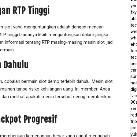
yo
gan RTP Tinggi
fxy
ab
tec
in slot yang menguntungkan adalah dengan mencari
web
RTP tinggi biasanya lebih menguntungkan dalam jangka
wh
an informasi tentang RTP masing-masing mesin slot, jadi
eh
bermain.
te
te
h Dahulu
bes
car
su
cobalah bermain slot demo terlebih dahulu. Mesin slot
nai
inan tanpa risiko kehilangan uang. Ini memberi Anda
dig
lvl
 dan melihat apakah mesin tersebut sering memberikan
90
xe
ro
ckpot Progresif
tri
sat
yu
kali memberikan kemenangan besar yang dapat mengubah