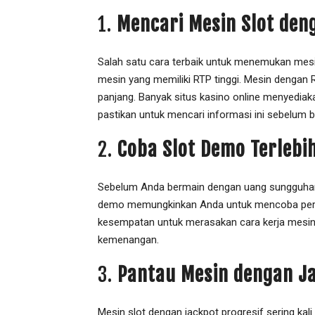
1.
Mencari Mesin Slot den
Salah satu cara terbaik untuk menemukan mes
mesin yang memiliki RTP tinggi. Mesin dengan 
panjang. Banyak situs kasino online menyediak
pastikan untuk mencari informasi ini sebelum 
2.
Coba Slot Demo Terlebi
Sebelum Anda bermain dengan uang sungguhan, 
demo memungkinkan Anda untuk mencoba perma
kesempatan untuk merasakan cara kerja mesin
kemenangan.
3.
Pantau Mesin dengan Ja
Mesin slot dengan jackpot progresif sering 