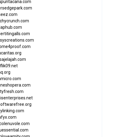
upuntacana.com
ersedgepark.com
seez.com
tchycrunch.com
faphub.com
ertitingalls.com
syscreations.com
come4proof.com
caritas.org
sajelajah.com
flik09.net
q.org
nmicro.com
lineshopera.com
tyfresh.com
isenterprises.net
oftwarefree.org
lylinking.com
afyx.com
colenuvole.com
uessential.com
hloveamity.com