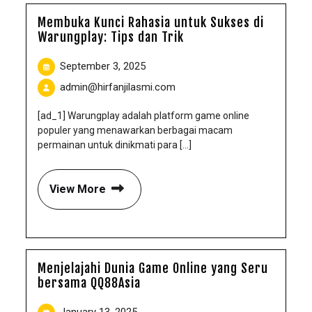
Membuka Kunci Rahasia untuk Sukses di
Warungplay: Tips dan Trik
September 3, 2025
admin@hirfanjilasmi.com
[ad_1] Warungplay adalah platform game online
populer yang menawarkan berbagai macam
permainan untuk dinikmati para [...]
View More
Menjelajahi Dunia Game Online yang Seru
bersama QQ88Asia