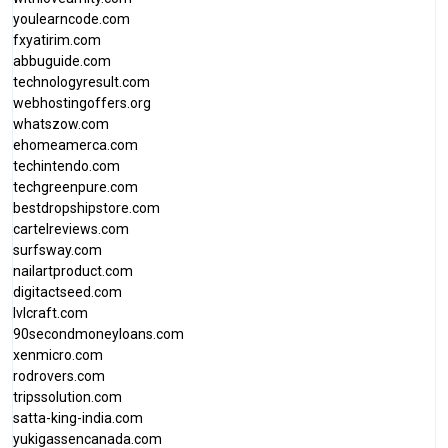
youlearncode.com
fxyatirim.com
abbuguide.com
technologyresult.com
webhostingoffers.org
whatszow.com
ehomeamerca.com
techintendo.com
techgreenpure.com
bestdropshipstore.com
cartelreviews.com
surfsway.com
nailartproduct.com
digitactseed.com
lvlcraft.com
90secondmoneyloans.com
xenmicro.com
rodrovers.com
tripssolution.com
satta-king-india.com
yukigassencanada.com