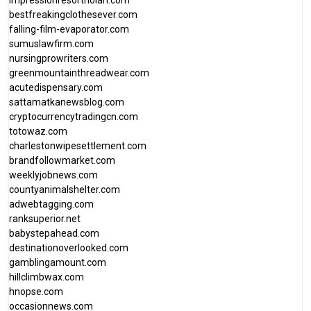
impressionresorthoian.com
bestfreakingclothesever.com
falling-film-evaporator.com
sumuslawfirm.com
nursingprowriters.com
greenmountainthreadwear.com
acutedispensary.com
sattamatkanewsblog.com
cryptocurrencytradingcn.com
totowaz.com
charlestonwipesettlement.com
brandfollowmarket.com
weeklyjobnews.com
countyanimalshelter.com
adwebtagging.com
ranksuperior.net
babystepahead.com
destinationoverlooked.com
gamblingamount.com
hillclimbwax.com
hnopse.com
occasionnews.com