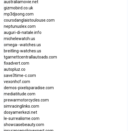
australiamovie.net
gizmobird.co.uk
mp3djsong.com
coursdanglaistoulouse.com
neptunuslex.com
auguri-di-natale.info
michelewatch.us
omega--watches.us
breitling-watches.us
tgarnettcentrallautoads.com
fixadvert.com
autopluz.co
save3time-c.com
vexonhcf.com
demos-pixelsparadise.com
mediatitude.com
prewarmotorcycles.com
simracinglinks.com
dosyamerkezi.net
le-surrealisme.com
showcasebeauty.com
insurancepolicyexpert.com