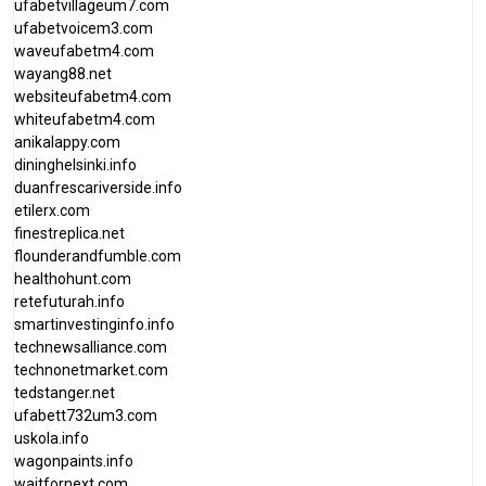
ufabetvillageum7.com
ufabetvoicem3.com
waveufabetm4.com
wayang88.net
websiteufabetm4.com
whiteufabetm4.com
anikalappy.com
dininghelsinki.info
duanfrescariverside.info
etilerx.com
finestreplica.net
flounderandfumble.com
healthohunt.com
retefuturah.info
smartinvestinginfo.info
technewsalliance.com
technonetmarket.com
tedstanger.net
ufabett732um3.com
uskola.info
wagonpaints.info
waitfornext.com