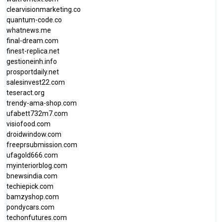
clearvisionmarketing.co
quantum-code.co
whatnews.me
final-dream.com
finest-replica.net
gestioneinh.info
prosportdaily.net
salesinvest22.com
teseract.org
trendy-ama-shop.com
ufabett732m7.com
visiofood.com
droidwindow.com
freeprsubmission.com
ufagold666.com
myinteriorblog.com
bnewsindia.com
techiepick.com
bamzyshop.com
pondycars.com
techonfutures.com