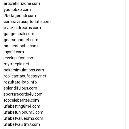
articlehorizone.com
yuqqbbzp.com
7betagents6.com
coronavirusuptodate.com
crackinstreams.com
gadgetspak.com
gearsngadget.com
hireseodoctor.com
lapsfit.com
levelup-fast.com
mytreepla.net
pokersimulations.com
replicamanufactory.net
rezultate-loto.info
splendifulous.com
sportsrecords4u.com
topceleberites.com
ufabetting8m4.com
ufabetunionum3.com
ufabetvalueum3.com
ufabetvaultm7.com