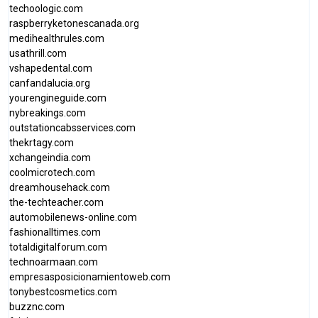
techoologic.com
raspberryketonescanada.org
medihealthrules.com
usathrill.com
vshapedental.com
canfandalucia.org
yourengineguide.com
nybreakings.com
outstationcabsservices.com
thekrtagy.com
xchangeindia.com
coolmicrotech.com
dreamhousehack.com
the-techteacher.com
automobilenews-online.com
fashionalltimes.com
totaldigitalforum.com
technoarmaan.com
empresasposicionamientoweb.com
tonybestcosmetics.com
buzznc.com