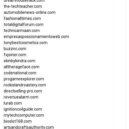
dreamhousehack.com
the-techteacher.com
automobilenews-online.com
fashionalltimes.com
totaldigitalforum.com
technoarmaan.com
empresasposicionamientoweb.com
tonybestcosmetics.com
buzznc.com
fxjoiner.com
skinbykindra.com
alltherageface.com
codenational.com
progameexplorer.com
rockislandroastery.com
directselling-pro.com
revenuealarm.com
lurab.com
ignitioncoilguide.com
mytechcomputer.com
bioslot168.com
artsandcraftsauthority.com