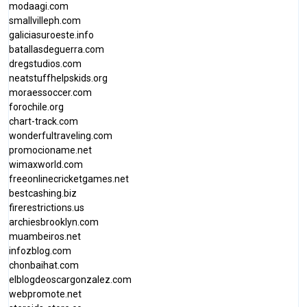
modaagi.com
smallvilleph.com
galiciasuroeste.info
batallasdeguerra.com
dregstudios.com
neatstuffhelpskids.org
moraessoccer.com
forochile.org
chart-track.com
wonderfultraveling.com
promocioname.net
wimaxworld.com
freeonlinecricketgames.net
bestcashing.biz
firerestrictions.us
archiesbrooklyn.com
muambeiros.net
infozblog.com
chonbaihat.com
elblogdeoscargonzalez.com
webpromote.net