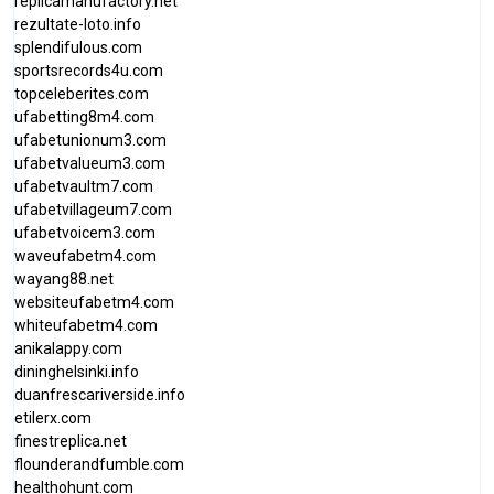
replicamanufactory.net
rezultate-loto.info
splendifulous.com
sportsrecords4u.com
topceleberites.com
ufabetting8m4.com
ufabetunionum3.com
ufabetvalueum3.com
ufabetvaultm7.com
ufabetvillageum7.com
ufabetvoicem3.com
waveufabetm4.com
wayang88.net
websiteufabetm4.com
whiteufabetm4.com
anikalappy.com
dininghelsinki.info
duanfrescariverside.info
etilerx.com
finestreplica.net
flounderandfumble.com
healthohunt.com