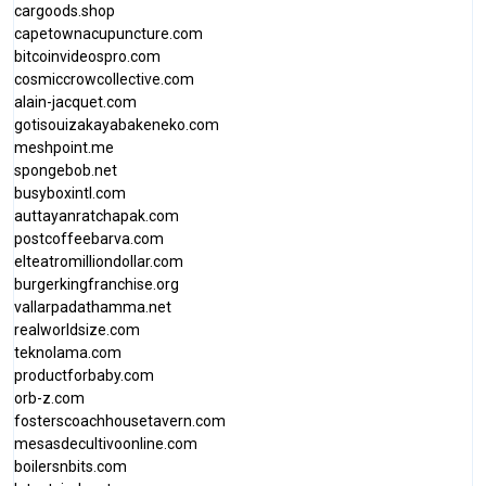
cargoods.shop
capetownacupuncture.com
bitcoinvideospro.com
cosmiccrowcollective.com
alain-jacquet.com
gotisouizakayabakeneko.com
meshpoint.me
spongebob.net
busyboxintl.com
auttayanratchapak.com
postcoffeebarva.com
elteatromilliondollar.com
burgerkingfranchise.org
vallarpadathamma.net
realworldsize.com
teknolama.com
productforbaby.com
orb-z.com
fosterscoachhousetavern.com
mesasdecultivoonline.com
boilersnbits.com