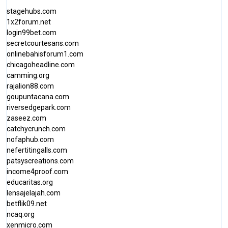
stagehubs.com
1x2forum.net
login99bet.com
secretcourtesans.com
onlinebahisforum1.com
chicagoheadline.com
camming.org
rajalion88.com
goupuntacana.com
riversedgepark.com
zaseez.com
catchycrunch.com
nofaphub.com
nefertitingalls.com
patsyscreations.com
income4proof.com
educaritas.org
lensajelajah.com
betflik09.net
ncaq.org
xenmicro.com