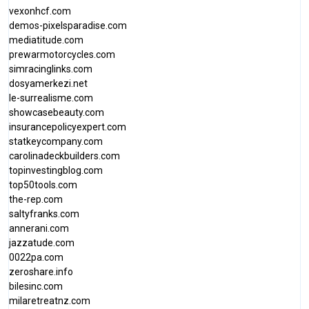
vexonhcf.com
demos-pixelsparadise.com
mediatitude.com
prewarmotorcycles.com
simracinglinks.com
dosyamerkezi.net
le-surrealisme.com
showcasebeauty.com
insurancepolicyexpert.com
statkeycompany.com
carolinadeckbuilders.com
topinvestingblog.com
top50tools.com
the-rep.com
saltyfranks.com
annerani.com
jazzatude.com
0022pa.com
zeroshare.info
bilesinc.com
milaretreatnz.com