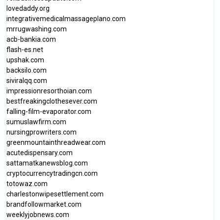
lovedaddy.org
integrativemedicalmassageplano.com
mrrugwashing.com
acb-bankia.com
flash-es.net
upshak.com
backsilo.com
siviralqq.com
impressionresorthoian.com
bestfreakingclothesever.com
falling-film-evaporator.com
sumuslawfirm.com
nursingprowriters.com
greenmountainthreadwear.com
acutedispensary.com
sattamatkanewsblog.com
cryptocurrencytradingcn.com
totowaz.com
charlestonwipesettlement.com
brandfollowmarket.com
weeklyjobnews.com