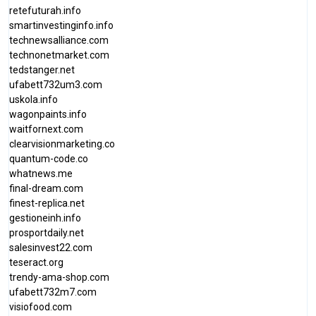
retefuturah.info
smartinvestinginfo.info
technewsalliance.com
technonetmarket.com
tedstanger.net
ufabett732um3.com
uskola.info
wagonpaints.info
waitfornext.com
clearvisionmarketing.co
quantum-code.co
whatnews.me
final-dream.com
finest-replica.net
gestioneinh.info
prosportdaily.net
salesinvest22.com
teseract.org
trendy-ama-shop.com
ufabett732m7.com
visiofood.com