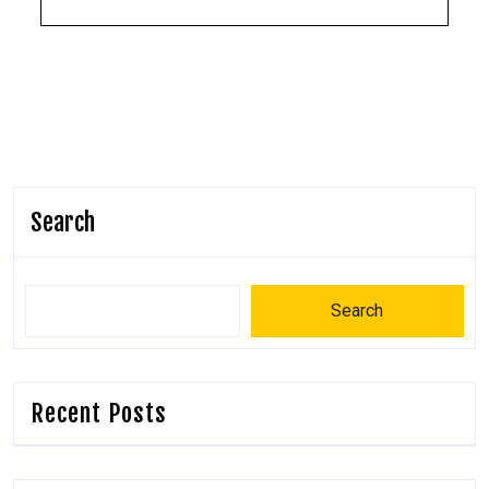
Search
Search
Recent Posts