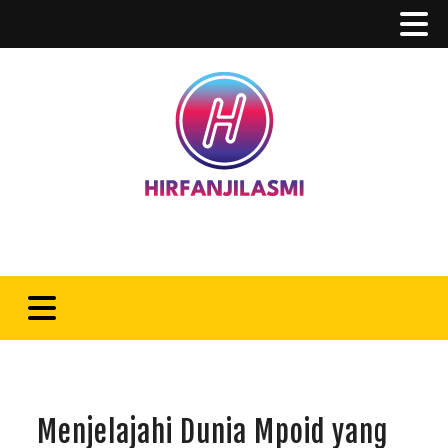
Menjelajahi Dunia Mpoid yang