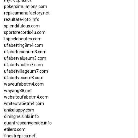
mytreepla.net
pokersimulations.com
replicamanufactory.net
rezultate-loto.info
splendifulous.com
sportsrecords4u.com
topceleberites.com
ufabetting8m4.com
ufabetunionum3.com
ufabetvalueum3.com
ufabetvaultm7.com
ufabetvillageum7.com
ufabetvoicem3.com
waveufabetm4.com
wayang88.net
websiteufabetm4.com
whiteufabetm4.com
anikalappy.com
dininghelsinki.info
duanfrescariverside.info
etilerx.com
finestreplica.net