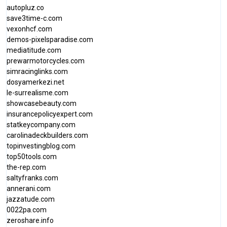
autopluz.co
save3time-c.com
vexonhcf.com
demos-pixelsparadise.com
mediatitude.com
prewarmotorcycles.com
simracinglinks.com
dosyamerkezi.net
le-surrealisme.com
showcasebeauty.com
insurancepolicyexpert.com
statkeycompany.com
carolinadeckbuilders.com
topinvestingblog.com
top50tools.com
the-rep.com
saltyfranks.com
annerani.com
jazzatude.com
0022pa.com
zeroshare.info