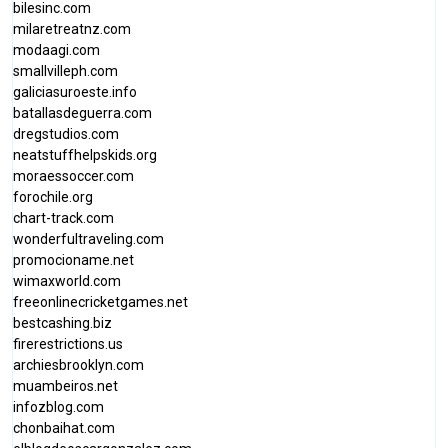
bilesinc.com
milaretreatnz.com
modaagi.com
smallvilleph.com
galiciasuroeste.info
batallasdeguerra.com
dregstudios.com
neatstuffhelpskids.org
moraessoccer.com
forochile.org
chart-track.com
wonderfultraveling.com
promocioname.net
wimaxworld.com
freeonlinecricketgames.net
bestcashing.biz
firerestrictions.us
archiesbrooklyn.com
muambeiros.net
infozblog.com
chonbaihat.com