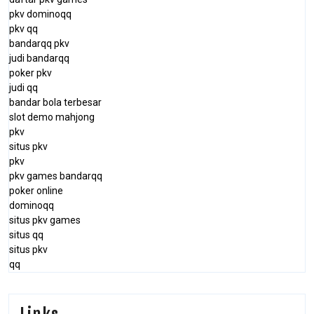
pkv dominoqq
pkv qq
bandarqq pkv
judi bandarqq
poker pkv
judi qq
bandar bola terbesar
slot demo mahjong
pkv
situs pkv
pkv
pkv games bandarqq
poker online
dominoqq
situs pkv games
situs qq
situs pkv
qq