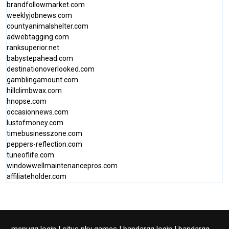
brandfollowmarket.com
weeklyjobnews.com
countyanimalshelter.com
adwebtagging.com
ranksuperior.net
babystepahead.com
destinationoverlooked.com
gamblingamount.com
hillclimbwax.com
hnopse.com
occasionnews.com
lustofmoney.com
timebusinesszone.com
peppers-reflection.com
tuneoflife.com
windowwellmaintenancepros.com
affiliateholder.com