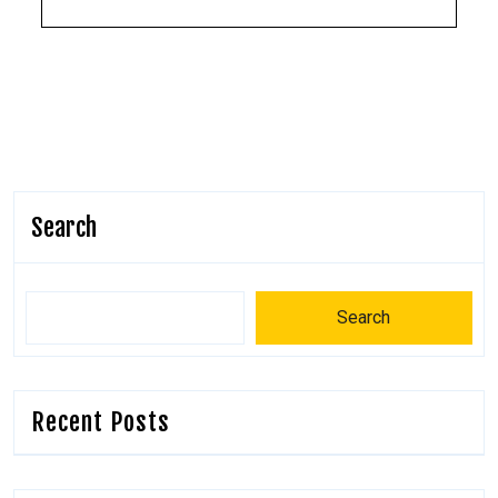
Search
Search
Recent Posts