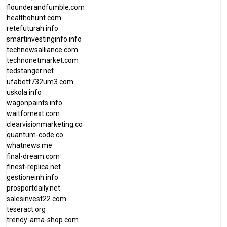
flounderandfumble.com
healthohunt.com
retefuturah.info
smartinvestinginfo.info
technewsalliance.com
technonetmarket.com
tedstanger.net
ufabett732um3.com
uskola.info
wagonpaints.info
waitfornext.com
clearvisionmarketing.co
quantum-code.co
whatnews.me
final-dream.com
finest-replica.net
gestioneinh.info
prosportdaily.net
salesinvest22.com
teseract.org
trendy-ama-shop.com