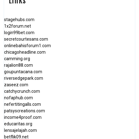
Links
stagehubs.com
1x2forum.net
login99bet.com
secretcourtesans.com
onlinebahisforum1.com
chicagoheadline.com
camming.org
rajalion88.com
goupuntacana.com
riversedgepark.com
zaseez.com
catchycrunch.com
nofaphub.com
nefertitingalls.com
patsyscreations.com
income4proof.com
educaritas.org
lensajelajah.com
betflik09.net