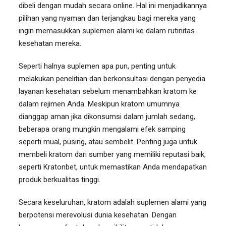
dibeli dengan mudah secara online. Hal ini menjadikannya
pilihan yang nyaman dan terjangkau bagi mereka yang
ingin memasukkan suplemen alami ke dalam rutinitas
kesehatan mereka.
Seperti halnya suplemen apa pun, penting untuk
melakukan penelitian dan berkonsultasi dengan penyedia
layanan kesehatan sebelum menambahkan kratom ke
dalam rejimen Anda. Meskipun kratom umumnya
dianggap aman jika dikonsumsi dalam jumlah sedang,
beberapa orang mungkin mengalami efek samping
seperti mual, pusing, atau sembelit. Penting juga untuk
membeli kratom dari sumber yang memiliki reputasi baik,
seperti Kratonbet, untuk memastikan Anda mendapatkan
produk berkualitas tinggi.
Secara keseluruhan, kratom adalah suplemen alami yang
berpotensi merevolusi dunia kesehatan. Dengan