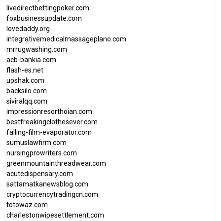
livedirectbettingpoker.com
foxbusinessupdate.com
lovedaddy.org
integrativemedicalmassageplano.com
mrrugwashing.com
acb-bankia.com
flash-es.net
upshak.com
backsilo.com
siviralqq.com
impressionresorthoian.com
bestfreakingclothesever.com
falling-film-evaporator.com
sumuslawfirm.com
nursingprowriters.com
greenmountainthreadwear.com
acutedispensary.com
sattamatkanewsblog.com
cryptocurrencytradingcn.com
totowaz.com
charlestonwipesettlement.com