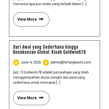
menuntut apa pun selain yang terbaik dalam [...]
View More
Dari Awal yang Sederhana hingga
Kesuksesan Global: Kisah Goldwin678
June 4, 2026
admin@hirfanjilasmi.com
[ad_1] Goldwin678 adalah perusahaan yang telah
menggemparkan dunia, bangkit dari awal yang
sederhana untuk mencapai [...]
View More