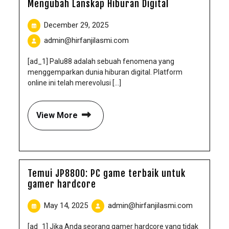
Mengubah Lanskap Hiburan Digital
December 29, 2025
admin@hirfanjilasmi.com
[ad_1] Palu88 adalah sebuah fenomena yang
menggemparkan dunia hiburan digital. Platform
online ini telah merevolusi [...]
View More
Temui JP8800: PC game terbaik untuk
gamer hardcore
May 14, 2025
admin@hirfanjilasmi.com
[ad_1] Jika Anda seorang gamer hardcore yang tidak