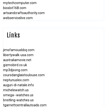
mytechcomputer.com
bioslot168.com
artsandcraftsauthority.com
webservicelive.com
Links
jimsfamousbbq.com
libertywalk-usa.com
australiamovie.net
gizmobird.co.uk
mp3djsong.com
coursdanglaistoulouse.com
neptunuslex.com
auguri-di-natale.info
michelewatch.us
omega--watches.us
breitling-watches.us
tgarnettcentrallautoads.com