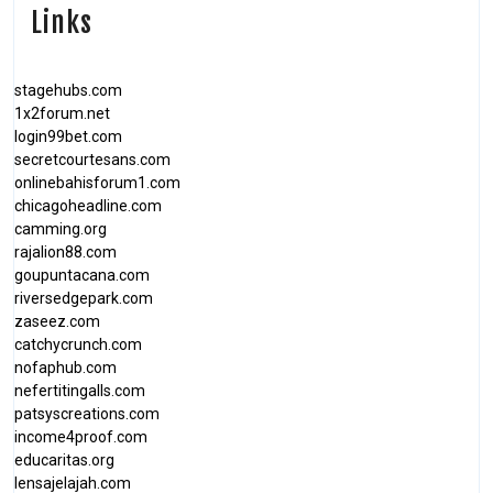
Links
stagehubs.com
1x2forum.net
login99bet.com
secretcourtesans.com
onlinebahisforum1.com
chicagoheadline.com
camming.org
rajalion88.com
goupuntacana.com
riversedgepark.com
zaseez.com
catchycrunch.com
nofaphub.com
nefertitingalls.com
patsyscreations.com
income4proof.com
educaritas.org
lensajelajah.com