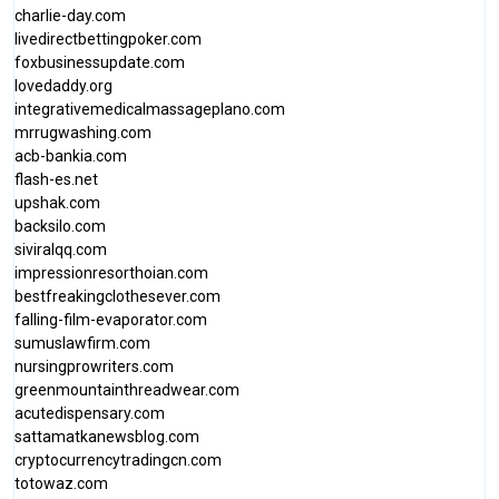
charlie-day.com
livedirectbettingpoker.com
foxbusinessupdate.com
lovedaddy.org
integrativemedicalmassageplano.com
mrrugwashing.com
acb-bankia.com
flash-es.net
upshak.com
backsilo.com
siviralqq.com
impressionresorthoian.com
bestfreakingclothesever.com
falling-film-evaporator.com
sumuslawfirm.com
nursingprowriters.com
greenmountainthreadwear.com
acutedispensary.com
sattamatkanewsblog.com
cryptocurrencytradingcn.com
totowaz.com