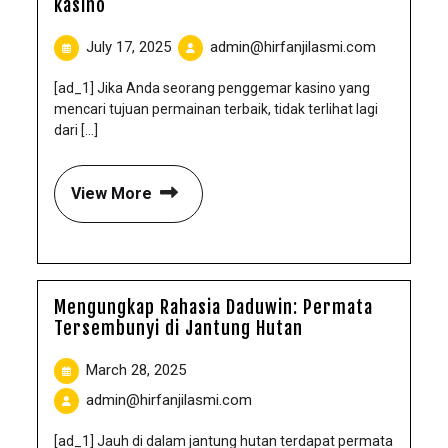
kasino
July 17, 2025
admin@hirfanjilasmi.com
[ad_1] Jika Anda seorang penggemar kasino yang
mencari tujuan permainan terbaik, tidak terlihat lagi
dari [...]
View More
Mengungkap Rahasia Daduwin: Permata
Tersembunyi di Jantung Hutan
March 28, 2025
admin@hirfanjilasmi.com
[ad_1] Jauh di dalam jantung hutan terdapat permata