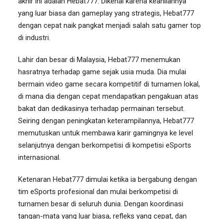
akhir ini adalah Hebat777. Dikenal karena keahliannya
yang luar biasa dan gameplay yang strategis, Hebat777
dengan cepat naik pangkat menjadi salah satu gamer top
di industri.
Lahir dan besar di Malaysia, Hebat777 menemukan
hasratnya terhadap game sejak usia muda. Dia mulai
bermain video game secara kompetitif di turnamen lokal,
di mana dia dengan cepat mendapatkan pengakuan atas
bakat dan dedikasinya terhadap permainan tersebut.
Seiring dengan peningkatan keterampilannya, Hebat777
memutuskan untuk membawa karir gamingnya ke level
selanjutnya dengan berkompetisi di kompetisi eSports
internasional.
Ketenaran Hebat777 dimulai ketika ia bergabung dengan
tim eSports profesional dan mulai berkompetisi di
turnamen besar di seluruh dunia. Dengan koordinasi
tangan-mata yang luar biasa, refleks yang cepat, dan