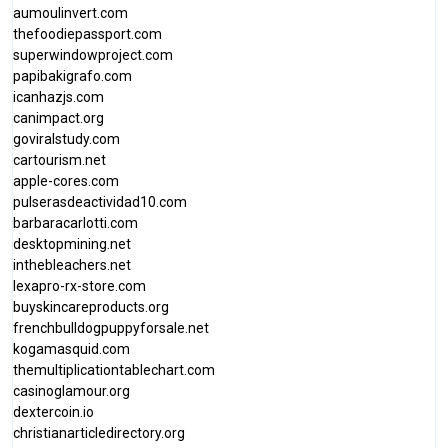
aumoulinvert.com
thefoodiepassport.com
superwindowproject.com
papibakigrafo.com
icanhazjs.com
canimpact.org
goviralstudy.com
cartourism.net
apple-cores.com
pulserasdeactividad10.com
barbaracarlotti.com
desktopmining.net
inthebleachers.net
lexapro-rx-store.com
buyskincareproducts.org
frenchbulldogpuppyforsale.net
kogamasquid.com
themultiplicationtablechart.com
casinoglamour.org
dextercoin.io
christianarticledirectory.org