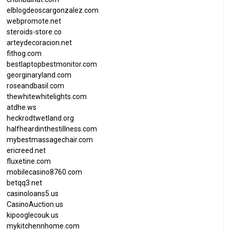
elblogdeoscargonzalez.com
webpromote.net
steroids-store.co
arteydecoracion.net
fithog.com
bestlaptopbestmonitor.com
georginaryland.com
roseandbasil.com
thewhitewhitelights.com
atdhe.ws
heckrodtwetland.org
halfheardinthestillness.com
mybestmassagechair.com
ericreed.net
fluxetine.com
mobilecasino8760.com
betqq3.net
casinoloans5.us
CasinoAuction.us
kipooglecouk.us
mykitchennhome.com