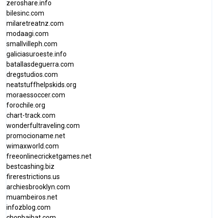
zeroshare.info
bilesinc.com
milaretreatnz.com
modaagi.com
smallvilleph.com
galiciasuroeste.info
batallasdeguerra.com
dregstudios.com
neatstuffhelpskids.org
moraessoccer.com
forochile.org
chart-track.com
wonderfultraveling.com
promocioname.net
wimaxworld.com
freeonlinecricketgames.net
bestcashing.biz
firerestrictions.us
archiesbrooklyn.com
muambeiros.net
infozblog.com
chonbaihat.com