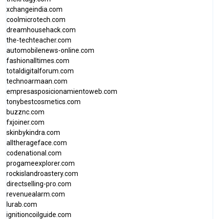
xchangeindia.com
coolmicrotech.com
dreamhousehack.com
the-techteacher.com
automobilenews-online.com
fashionalltimes.com
totaldigitalforum.com
technoarmaan.com
empresasposicionamientoweb.com
tonybestcosmetics.com
buzznc.com
fxjoiner.com
skinbykindra.com
alltherageface.com
codenational.com
progameexplorer.com
rockislandroastery.com
directselling-pro.com
revenuealarm.com
lurab.com
ignitioncoilguide.com