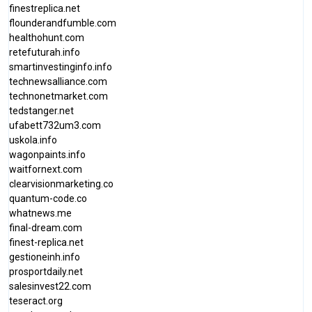
finestreplica.net
flounderandfumble.com
healthohunt.com
retefuturah.info
smartinvestinginfo.info
technewsalliance.com
technonetmarket.com
tedstanger.net
ufabett732um3.com
uskola.info
wagonpaints.info
waitfornext.com
clearvisionmarketing.co
quantum-code.co
whatnews.me
final-dream.com
finest-replica.net
gestioneinh.info
prosportdaily.net
salesinvest22.com
teseract.org