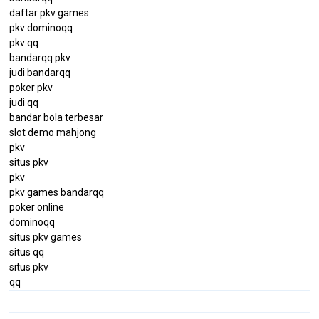
daftar pkv games
pkv dominoqq
pkv qq
bandarqq pkv
judi bandarqq
poker pkv
judi qq
bandar bola terbesar
slot demo mahjong
pkv
situs pkv
pkv
pkv games bandarqq
poker online
dominoqq
situs pkv games
situs qq
situs pkv
qq