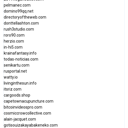
pelmanec.com
domino99qq.net
directoryoftheweb.com
donttellashton.com
rush3studio.com
roro90.com
herzio.com
in-hi5.com
krainafantasy.info
todas-noticias.com
senikartu.com
rusportal.net
watty.io
livinginthesun.info
itsriz.com
cargoods.shop
capetownacupuncture.com
bitcoinvideospro.com
cosmiccrowcollective.com
alain-jacquet.com
gotisouizakayabakeneko.com