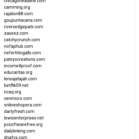
chicagoheadline.com
camming.org
rajalion88.com
goupuntacana.com
riversedgepark.com
zaseez.com
catchycrunch.com
nofaphub.com
nefertitingalls.com
patsyscreations.com
income4proof.com
educaritas.org
lensajelajah.com
betflik09.net
ncaq.org
xenmicro.com
onlineshopera.com
dartyfresh.com
lewisenterprises.net
pcsoftwarefree.org
dailylinking.com
dnafyx.com