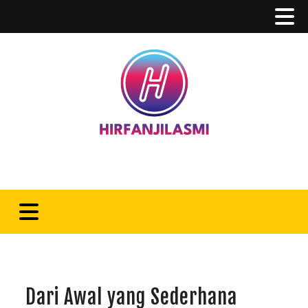
Dari Awal yang Sederhana