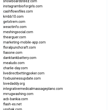
snowboardsteez.com
instagrambioforgirls.com
cashflowxfiles.com
kmbb10.com
getxtrem.com
weactinfo.com
meshingsocial.com
thearguer.com
marketing-mobile-app.com
floralpunchcraft.com
fiasone.com
danktankbattery.com
mealudo.com
charlie-day.com
livedirectbettingpoker.com
foxbusinessupdate.com
lovedaddy.org
integrativemedicalmassageplano.com
mrrugwashing.com
acb-bankia.com
flash-es.net
upshak.com