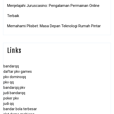
Menjelajahi Juruscasino: Pengalaman Permainan Online
Terbaik
Memahami Plisbet: Masa Depan Teknologi Rumah Pintar
Links
bandarqq
daftar pkv games
pkv dominoqq
pkv qq
bandarqq pkv
judi bandarqq
poker pkv
judi qq
bandar bola terbesar