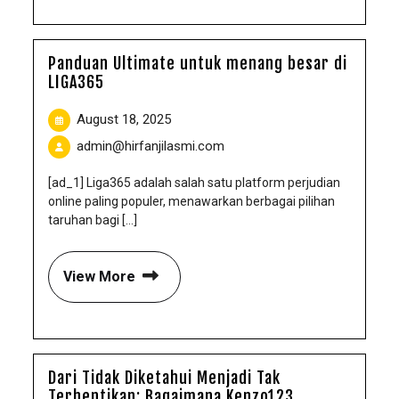
Panduan Ultimate untuk menang besar di
LIGA365
August 18, 2025
admin@hirfanjilasmi.com
[ad_1] Liga365 adalah salah satu platform perjudian
online paling populer, menawarkan berbagai pilihan
taruhan bagi [...]
View More
Dari Tidak Diketahui Menjadi Tak
Terhentikan: Bagaimana Kenzo123