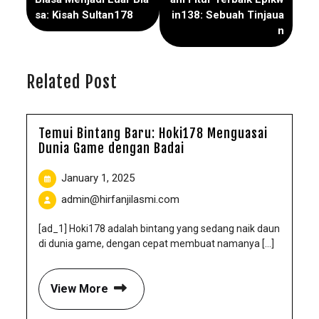
sa: Kisah Sultan178
in138: Sebuah Tinjaua
n
Related Post
Temui Bintang Baru: Hoki178 Menguasai
Dunia Game dengan Badai
January 1, 2025
admin@hirfanjilasmi.com
[ad_1] Hoki178 adalah bintang yang sedang naik daun
di dunia game, dengan cepat membuat namanya [...]
View More