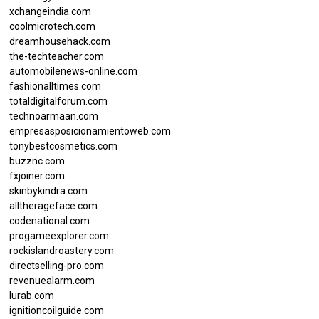
xchangeindia.com
coolmicrotech.com
dreamhousehack.com
the-techteacher.com
automobilenews-online.com
fashionalltimes.com
totaldigitalforum.com
technoarmaan.com
empresasposicionamientoweb.com
tonybestcosmetics.com
buzznc.com
fxjoiner.com
skinbykindra.com
alltherageface.com
codenational.com
progameexplorer.com
rockislandroastery.com
directselling-pro.com
revenuealarm.com
lurab.com
ignitioncoilguide.com