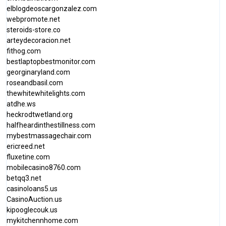
elblogdeoscargonzalez.com
webpromote.net
steroids-store.co
arteydecoracion.net
fithog.com
bestlaptopbestmonitor.com
georginaryland.com
roseandbasil.com
thewhitewhitelights.com
atdhe.ws
heckrodtwetland.org
halfheardinthestillness.com
mybestmassagechair.com
ericreed.net
fluxetine.com
mobilecasino8760.com
betqq3.net
casinoloans5.us
CasinoAuction.us
kipooglecouk.us
mykitchennhome.com