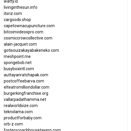
watty.io
livinginthesun.info
itsriz.com
cargoods.shop
capetownacupuncture.com
bitcoinvideospro.com
cosmiccrowcollective.com
alain-jacquet.com
gotisouizakayabakeneko.com
meshpoint.me
spongebob.net
busyboxintl.com
auttayanratchapak.com
postcoffeebarva.com
elteatromilliondollar.com
burgerkingfranchise.org
vallarpadathamma.net
realworldsize.com
teknolama.com
productforbaby.com
orb-z.com
fosterscoachhousetavern.com