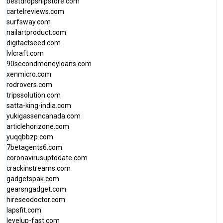
bestdropshipstore.com
cartelreviews.com
surfsway.com
nailartproduct.com
digitactseed.com
lvlcraft.com
90secondmoneyloans.com
xenmicro.com
rodrovers.com
tripssolution.com
satta-king-india.com
yukigassencanada.com
articlehorizone.com
yuqqbbzp.com
7betagents6.com
coronavirusuptodate.com
crackinstreams.com
gadgetspak.com
gearsngadget.com
hireseodoctor.com
lapsfit.com
levelup-fast.com