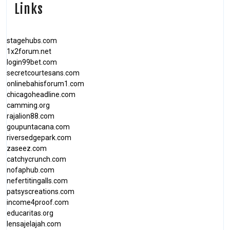
Links
stagehubs.com
1x2forum.net
login99bet.com
secretcourtesans.com
onlinebahisforum1.com
chicagoheadline.com
camming.org
rajalion88.com
goupuntacana.com
riversedgepark.com
zaseez.com
catchycrunch.com
nofaphub.com
nefertitingalls.com
patsyscreations.com
income4proof.com
educaritas.org
lensajelajah.com