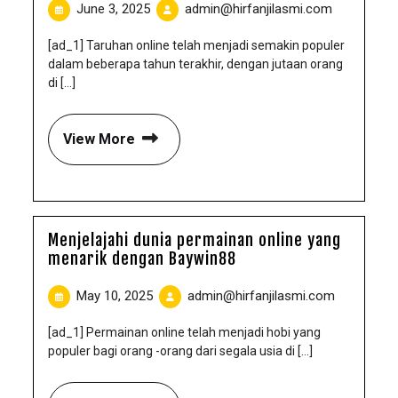
June 3, 2025
admin@hirfanjilasmi.com
[ad_1] Taruhan online telah menjadi semakin populer
dalam beberapa tahun terakhir, dengan jutaan orang
di [...]
View More
Menjelajahi dunia permainan online yang
menarik dengan Baywin88
May 10, 2025
admin@hirfanjilasmi.com
[ad_1] Permainan online telah menjadi hobi yang
populer bagi orang -orang dari segala usia di [...]