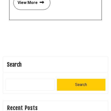
View More
Search
Search
Recent Posts