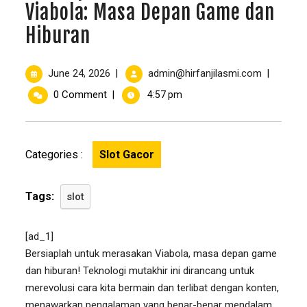
Viabola: Masa Depan Game dan
Hiburan
June 24, 2026
admin@hirfanjilasmi.com
|
|
0 Comment
|
4:57 pm
Categories :
Slot Gacor
Tags:
slot
[ad_1]
Bersiaplah untuk merasakan Viabola, masa depan game
dan hiburan! Teknologi mutakhir ini dirancang untuk
merevolusi cara kita bermain dan terlibat dengan konten,
menawarkan pengalaman yang benar-benar mendalam