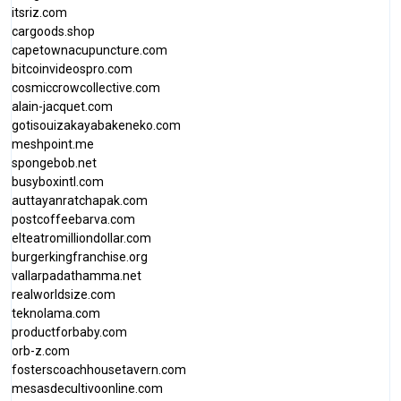
itsriz.com
cargoods.shop
capetownacupuncture.com
bitcoinvideospro.com
cosmiccrowcollective.com
alain-jacquet.com
gotisouizakayabakeneko.com
meshpoint.me
spongebob.net
busyboxintl.com
auttayanratchapak.com
postcoffeebarva.com
elteatromilliondollar.com
burgerkingfranchise.org
vallarpadathamma.net
realworldsize.com
teknolama.com
productforbaby.com
orb-z.com
fosterscoachhousetavern.com
mesasdecultivoonline.com