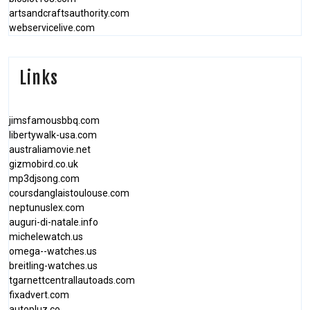
artsandcraftsauthority.com
webservicelive.com
Links
jimsfamousbbq.com
libertywalk-usa.com
australiamovie.net
gizmobird.co.uk
mp3djsong.com
coursdanglaistoulouse.com
neptunuslex.com
auguri-di-natale.info
michelewatch.us
omega--watches.us
breitling-watches.us
tgarnettcentrallautoads.com
fixadvert.com
autopluz.co