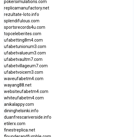
pokersimulations.com
replicamanufactory.net
rezultate-loto.info
splendifulous.com
sportsrecords4u.com
topceleberites.com
ufabetting8m4.com
ufabetunionum3.com
ufabetvalueum3.com
ufabetvaultm7.com
ufabetvillageum7.com
ufabetvoicem3.com
waveufabetm4.com
wayang88.net
websiteufabetm4.com
whiteufabetm4.com
anikalappy.com
dininghelsinki.info
duanfrescariverside.info
etilerx.com
finestreplica.net
flounderandfumble.com