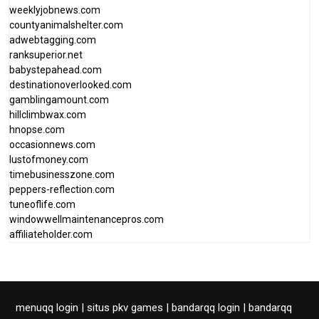
weeklyjobnews.com
countyanimalshelter.com
adwebtagging.com
ranksuperior.net
babystepahead.com
destinationoverlooked.com
gamblingamount.com
hillclimbwax.com
hnopse.com
occasionnews.com
lustofmoney.com
timebusinesszone.com
peppers-reflection.com
tuneoflife.com
windowwellmaintenancepros.com
affiliateholder.com
menuqq login
|
situs pkv games
|
bandarqq login
|
bandarqq