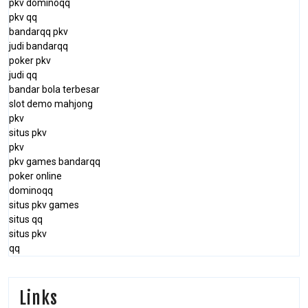
pkv dominoqq
pkv qq
bandarqq pkv
judi bandarqq
poker pkv
judi qq
bandar bola terbesar
slot demo mahjong
pkv
situs pkv
pkv
pkv games bandarqq
poker online
dominoqq
situs pkv games
situs qq
situs pkv
qq
Links