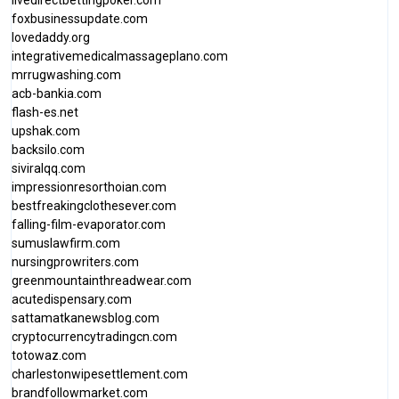
livedirectbettingpoker.com
foxbusinessupdate.com
lovedaddy.org
integrativemedicalmassageplano.com
mrrugwashing.com
acb-bankia.com
flash-es.net
upshak.com
backsilo.com
siviralqq.com
impressionresorthoian.com
bestfreakingclothesever.com
falling-film-evaporator.com
sumuslawfirm.com
nursingprowriters.com
greenmountainthreadwear.com
acutedispensary.com
sattamatkanewsblog.com
cryptocurrencytradingcn.com
totowaz.com
charlestonwipesettlement.com
brandfollowmarket.com