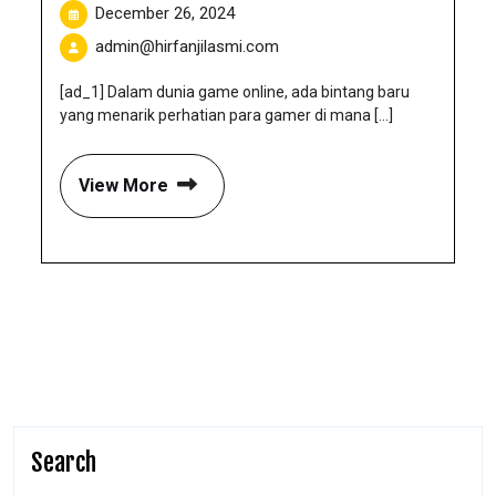
December 26, 2024
admin@hirfanjilasmi.com
[ad_1] Dalam dunia game online, ada bintang baru
yang menarik perhatian para gamer di mana [...]
View More
Search