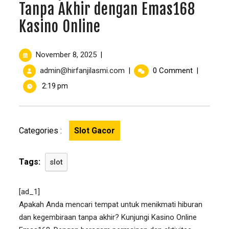
Tanpa Akhir dengan Emas168
Kasino Online
November 8, 2025
|
admin@hirfanjilasmi.com
0 Comment
|
|
2:19 pm
Categories :
Slot Gacor
Tags:
slot
[ad_1]
Apakah Anda mencari tempat untuk menikmati hiburan
dan kegembiraan tanpa akhir? Kunjungi Kasino Online