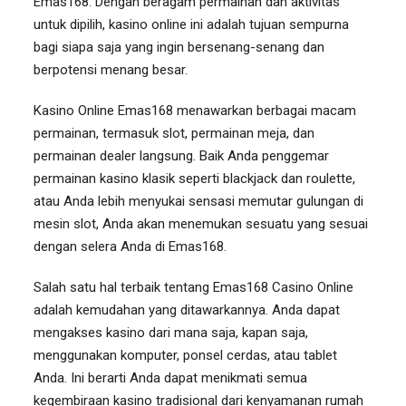
Emas168. Dengan beragam permainan dan aktivitas
untuk dipilih, kasino online ini adalah tujuan sempurna
bagi siapa saja yang ingin bersenang-senang dan
berpotensi menang besar.
Kasino Online Emas168 menawarkan berbagai macam
permainan, termasuk slot, permainan meja, dan
permainan dealer langsung. Baik Anda penggemar
permainan kasino klasik seperti blackjack dan roulette,
atau Anda lebih menyukai sensasi memutar gulungan di
mesin slot, Anda akan menemukan sesuatu yang sesuai
dengan selera Anda di Emas168.
Salah satu hal terbaik tentang Emas168 Casino Online
adalah kemudahan yang ditawarkannya. Anda dapat
mengakses kasino dari mana saja, kapan saja,
menggunakan komputer, ponsel cerdas, atau tablet
Anda. Ini berarti Anda dapat menikmati semua
kegembiraan kasino tradisional dari kenyamanan rumah