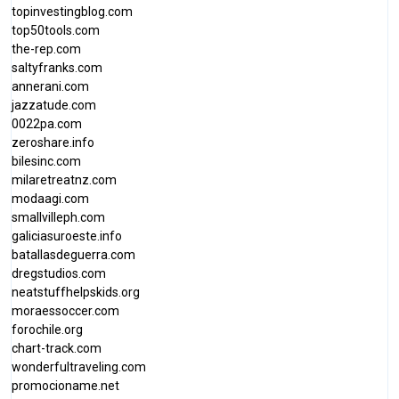
topinvestingblog.com
top50tools.com
the-rep.com
saltyfranks.com
annerani.com
jazzatude.com
0022pa.com
zeroshare.info
bilesinc.com
milaretreatnz.com
modaagi.com
smallvilleph.com
galiciasuroeste.info
batallasdeguerra.com
dregstudios.com
neatstuffhelpskids.org
moraessoccer.com
forochile.org
chart-track.com
wonderfultraveling.com
promocioname.net