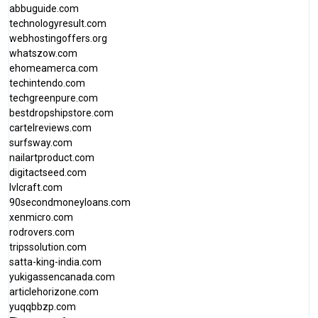
abbuguide.com
technologyresult.com
webhostingoffers.org
whatszow.com
ehomeamerca.com
techintendo.com
techgreenpure.com
bestdropshipstore.com
cartelreviews.com
surfsway.com
nailartproduct.com
digitactseed.com
lvlcraft.com
90secondmoneyloans.com
xenmicro.com
rodrovers.com
tripssolution.com
satta-king-india.com
yukigassencanada.com
articlehorizone.com
yuqqbbzp.com