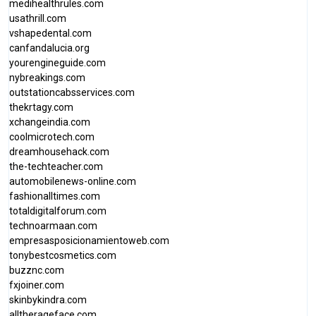
medihealthrules.com
usathrill.com
vshapedental.com
canfandalucia.org
yourengineguide.com
nybreakings.com
outstationcabsservices.com
thekrtagy.com
xchangeindia.com
coolmicrotech.com
dreamhousehack.com
the-techteacher.com
automobilenews-online.com
fashionalltimes.com
totaldigitalforum.com
technoarmaan.com
empresasposicionamientoweb.com
tonybestcosmetics.com
buzznc.com
fxjoiner.com
skinbykindra.com
alltherageface.com