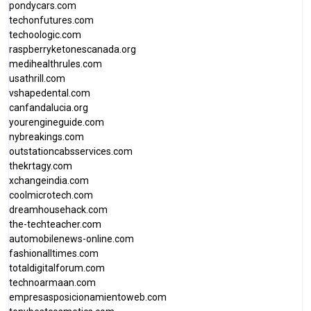
pondycars.com
techonfutures.com
techoologic.com
raspberryketonescanada.org
medihealthrules.com
usathrill.com
vshapedental.com
canfandalucia.org
yourengineguide.com
nybreakings.com
outstationcabsservices.com
thekrtagy.com
xchangeindia.com
coolmicrotech.com
dreamhousehack.com
the-techteacher.com
automobilenews-online.com
fashionalltimes.com
totaldigitalforum.com
technoarmaan.com
empresasposicionamientoweb.com