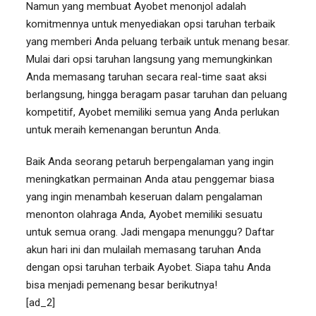
Namun yang membuat Ayobet menonjol adalah
komitmennya untuk menyediakan opsi taruhan terbaik
yang memberi Anda peluang terbaik untuk menang besar.
Mulai dari opsi taruhan langsung yang memungkinkan
Anda memasang taruhan secara real-time saat aksi
berlangsung, hingga beragam pasar taruhan dan peluang
kompetitif, Ayobet memiliki semua yang Anda perlukan
untuk meraih kemenangan beruntun Anda.
Baik Anda seorang petaruh berpengalaman yang ingin
meningkatkan permainan Anda atau penggemar biasa
yang ingin menambah keseruan dalam pengalaman
menonton olahraga Anda, Ayobet memiliki sesuatu
untuk semua orang. Jadi mengapa menunggu? Daftar
akun hari ini dan mulailah memasang taruhan Anda
dengan opsi taruhan terbaik Ayobet. Siapa tahu Anda
bisa menjadi pemenang besar berikutnya!
[ad_2]