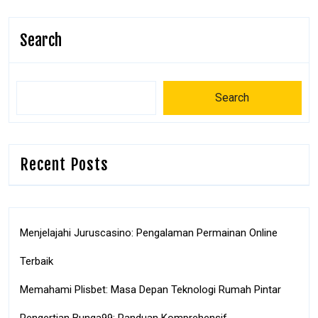
Search
Search
Recent Posts
Menjelajahi Juruscasino: Pengalaman Permainan Online
Terbaik
Memahami Plisbet: Masa Depan Teknologi Rumah Pintar