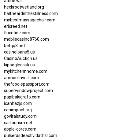
atdhe.ws
heckrodtwetland.org
halfheardinthestillness.com
mybestmassagechair.com
ericreed.net
fluxetine.com
mobilecasino8760.com
betqq3.net
casinoloans5.us
CasinoAuction.us
kipooglecouk.us
mykitchennhome.com
aumoulinvert.com
thefoodiepassport.com
superwindowproject.com
papibakigrafo.com
icanhazjs.com
canimpact.org
goviralstudy.com
cartourism.net
apple-cores.com
pulserasdeactividad10.com