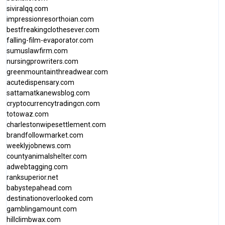
siviralqq.com
impressionresorthoian.com
bestfreakingclothesever.com
falling-film-evaporator.com
sumuslawfirm.com
nursingprowriters.com
greenmountainthreadwear.com
acutedispensary.com
sattamatkanewsblog.com
cryptocurrencytradingcn.com
totowaz.com
charlestonwipesettlement.com
brandfollowmarket.com
weeklyjobnews.com
countyanimalshelter.com
adwebtagging.com
ranksuperior.net
babystepahead.com
destinationoverlooked.com
gamblingamount.com
hillclimbwax.com