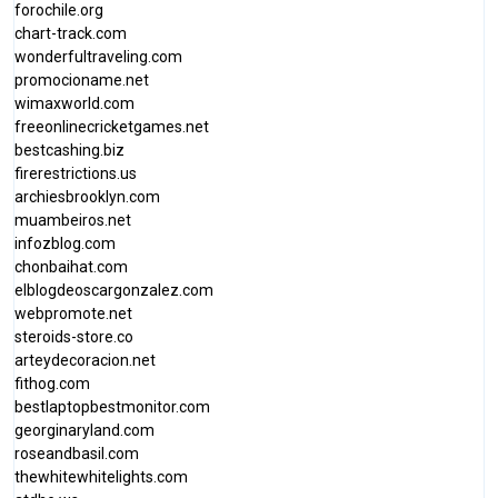
forochile.org
chart-track.com
wonderfultraveling.com
promocioname.net
wimaxworld.com
freeonlinecricketgames.net
bestcashing.biz
firerestrictions.us
archiesbrooklyn.com
muambeiros.net
infozblog.com
chonbaihat.com
elblogdeoscargonzalez.com
webpromote.net
steroids-store.co
arteydecoracion.net
fithog.com
bestlaptopbestmonitor.com
georginaryland.com
roseandbasil.com
thewhitewhitelights.com