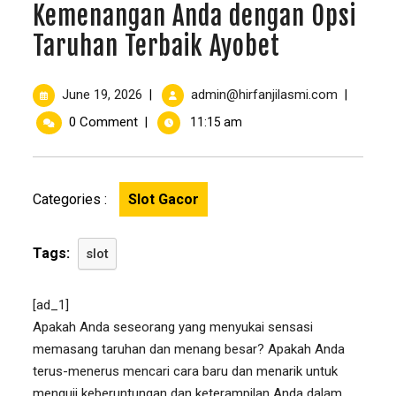
Kemenangan Anda dengan Opsi
Taruhan Terbaik Ayobet
June 19, 2026
admin@hirfanjilasmi.com
|
|
0 Comment
|
11:15 am
Categories :
Slot Gacor
Tags:
slot
[ad_1]
Apakah Anda seseorang yang menyukai sensasi
memasang taruhan dan menang besar? Apakah Anda
terus-menerus mencari cara baru dan menarik untuk
menguji keberuntungan dan keterampilan Anda dalam