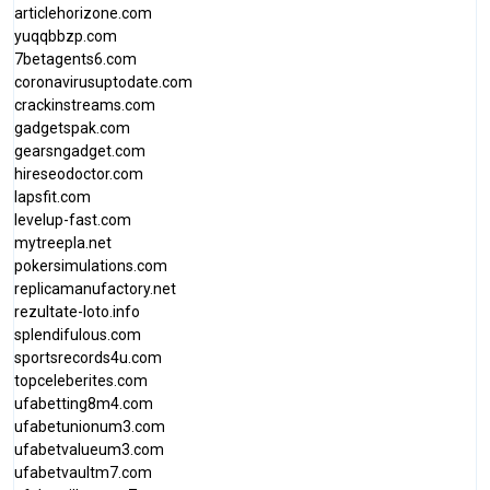
articlehorizone.com
yuqqbbzp.com
7betagents6.com
coronavirusuptodate.com
crackinstreams.com
gadgetspak.com
gearsngadget.com
hireseodoctor.com
lapsfit.com
levelup-fast.com
mytreepla.net
pokersimulations.com
replicamanufactory.net
rezultate-loto.info
splendifulous.com
sportsrecords4u.com
topceleberites.com
ufabetting8m4.com
ufabetunionum3.com
ufabetvalueum3.com
ufabetvaultm7.com