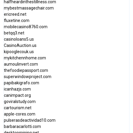
halfheardinthestillness.com
mybestmassagechair.com
ericreed.net
fluxetine.com
mobilecasino8760.com
betqq3.net
casinoloans5.us
CasinoAuction.us
kipooglecouk.us
mykitchennhome.com
aumoulinvert.com
thefoodiepassport.com
superwindowproject.com
papibakigrafo.com
icanhazjs.com
canimpact.org
goviralstudy.com
cartourism.net
apple-cores.com
pulserasdeactividad10.com
barbaracarlotti.com
desktopmining.net