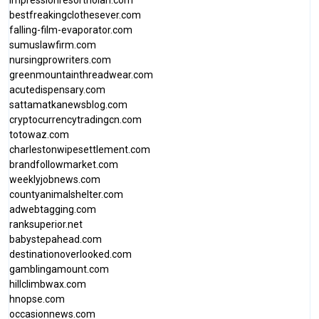
impressionresorthoian.com
bestfreakingclothesever.com
falling-film-evaporator.com
sumuslawfirm.com
nursingprowriters.com
greenmountainthreadwear.com
acutedispensary.com
sattamatkanewsblog.com
cryptocurrencytradingcn.com
totowaz.com
charlestonwipesettlement.com
brandfollowmarket.com
weeklyjobnews.com
countyanimalshelter.com
adwebtagging.com
ranksuperior.net
babystepahead.com
destinationoverlooked.com
gamblingamount.com
hillclimbwax.com
hnopse.com
occasionnews.com