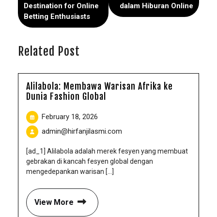
Destination for Online
dalam Hiburan Online
Betting Enthusiasts
Related Post
Alilabola: Membawa Warisan Afrika ke
Dunia Fashion Global
February 18, 2026
admin@hirfanjilasmi.com
[ad_1] Alilabola adalah merek fesyen yang membuat
gebrakan di kancah fesyen global dengan
mengedepankan warisan [...]
View More