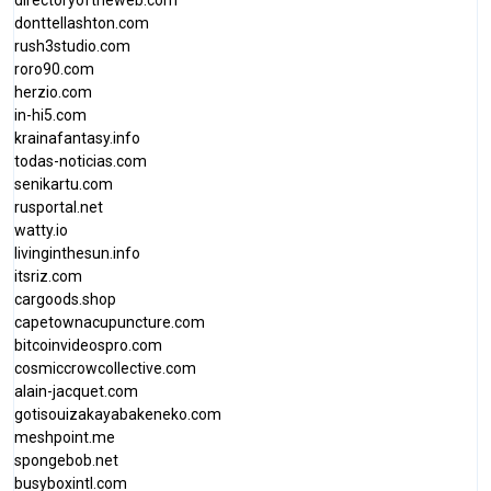
directoryoftheweb.com
donttellashton.com
rush3studio.com
roro90.com
herzio.com
in-hi5.com
krainafantasy.info
todas-noticias.com
senikartu.com
rusportal.net
watty.io
livinginthesun.info
itsriz.com
cargoods.shop
capetownacupuncture.com
bitcoinvideospro.com
cosmiccrowcollective.com
alain-jacquet.com
gotisouizakayabakeneko.com
meshpoint.me
spongebob.net
busyboxintl.com