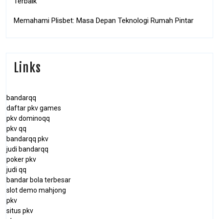
Terbaik
Memahami Plisbet: Masa Depan Teknologi Rumah Pintar
Links
bandarqq
daftar pkv games
pkv dominoqq
pkv qq
bandarqq pkv
judi bandarqq
poker pkv
judi qq
bandar bola terbesar
slot demo mahjong
pkv
situs pkv