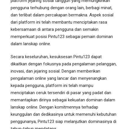
platform jejaring sosial tangguh yang memungkinkan
pengguna terhubung dengan orang lain, berbagi minat,
dan terlibat dalam percakapan bermakna. Aspek sosial
dari platform ini telah membantu menciptakan rasa
kebersamaan di antara pengguna dan semakin
memperkuat posisi Pintu123 sebagai pemain dominan
dalam lanskap online.
Secara keseluruhan, kesuksesan Pintu123 dapat
dikaitkan dengan fokusnya pada pengalaman pelanggan,
inovasi, dan jejaring sosial. Dengan memberikan
pengalaman online yang lancar dan menyenangkan
kepada pengguna, platform ini telah mampu
menciptakan ceruk tersendiri di pasar yang padat dan
memantapkan dirinya sebagai kekuatan dominan dalam
lanskap online. Dengan komitmennya terhadap
keunggulan dan dedikasinya untuk memenuhi kebutuhan
penggunanya, Pintu123 siap melanjutkan dominasinya di
tahun-tahun mendatang.