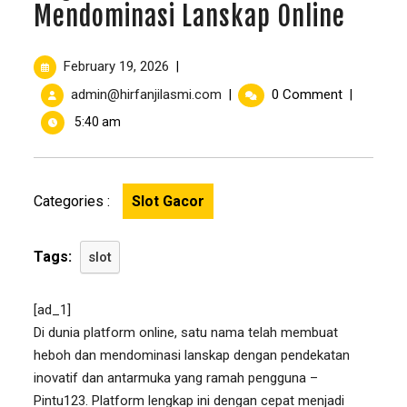
Mendominasi Lanskap Online
February 19, 2026
|
admin@hirfanjilasmi.com
0 Comment
|
|
5:40 am
Categories :
Slot Gacor
Tags:
slot
[ad_1]
Di dunia platform online, satu nama telah membuat
heboh dan mendominasi lanskap dengan pendekatan
inovatif dan antarmuka yang ramah pengguna –
Pintu123. Platform lengkap ini dengan cepat menjadi