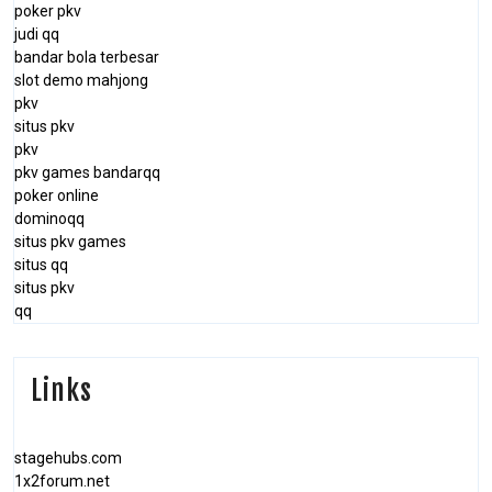
poker pkv
judi qq
bandar bola terbesar
slot demo mahjong
pkv
situs pkv
pkv
pkv games bandarqq
poker online
dominoqq
situs pkv games
situs qq
situs pkv
qq
Links
stagehubs.com
1x2forum.net