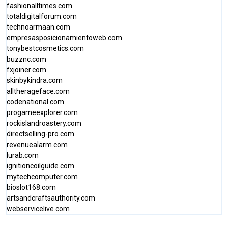
fashionalltimes.com
totaldigitalforum.com
technoarmaan.com
empresasposicionamientoweb.com
tonybestcosmetics.com
buzznc.com
fxjoiner.com
skinbykindra.com
alltherageface.com
codenational.com
progameexplorer.com
rockislandroastery.com
directselling-pro.com
revenuealarm.com
lurab.com
ignitioncoilguide.com
mytechcomputer.com
bioslot168.com
artsandcraftsauthority.com
webservicelive.com