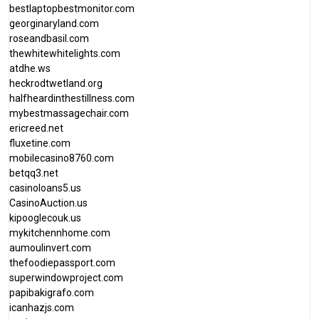
bestlaptopbestmonitor.com
georginaryland.com
roseandbasil.com
thewhitewhitelights.com
atdhe.ws
heckrodtwetland.org
halfheardinthestillness.com
mybestmassagechair.com
ericreed.net
fluxetine.com
mobilecasino8760.com
betqq3.net
casinoloans5.us
CasinoAuction.us
kipooglecouk.us
mykitchennhome.com
aumoulinvert.com
thefoodiepassport.com
superwindowproject.com
papibakigrafo.com
icanhazjs.com