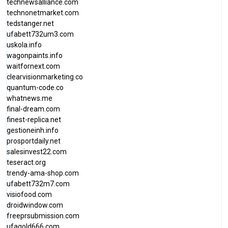
technewsalliance.com
technonetmarket.com
tedstanger.net
ufabett732um3.com
uskola.info
wagonpaints.info
waitfornext.com
clearvisionmarketing.co
quantum-code.co
whatnews.me
final-dream.com
finest-replica.net
gestioneinh.info
prosportdaily.net
salesinvest22.com
teseract.org
trendy-ama-shop.com
ufabett732m7.com
visiofood.com
droidwindow.com
freeprsubmission.com
ufagold666.com