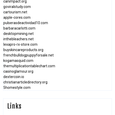
canimpact.org
goviralstudy.com
cartourism.net
apple-cores.com
pulserasdeactividad10.com
barbaracarlotti.com
desktopmining.net
inthebleachers.net
lexapro-rx-store.com
buyskincareproducts.org
frenchbulldogpuppyforsale.net
kogamasquid.com
themultiplicationtablechart.com
casinoglamour.org
dextercoin.io
christianarticledirectory.org
5homestyle.com
Links