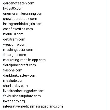
gardenofeaten.com
hycys05.com
onemoremilerunning.com
snowboardsteez.com
instagrambioforgirls.com
cashflowxfiles.com
kmbb10.com
getxtrem.com
weactinfo.com
meshingsocial.com
thearguer.com
marketing-mobile-app.com
floralpunchcraft.com
fiasone.com
danktankbattery.com
mealudo.com
charlie-day.com
livedirectbettingpoker.com
foxbusinessupdate.com
lovedaddy.org
integrativemedicalmassageplano.com