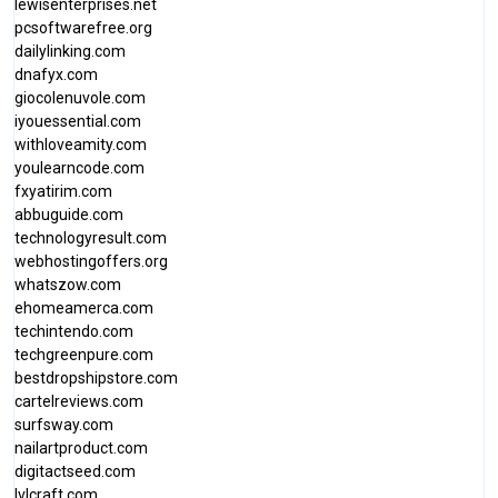
lewisenterprises.net
pcsoftwarefree.org
dailylinking.com
dnafyx.com
giocolenuvole.com
iyouessential.com
withloveamity.com
youlearncode.com
fxyatirim.com
abbuguide.com
technologyresult.com
webhostingoffers.org
whatszow.com
ehomeamerca.com
techintendo.com
techgreenpure.com
bestdropshipstore.com
cartelreviews.com
surfsway.com
nailartproduct.com
digitactseed.com
lvlcraft.com