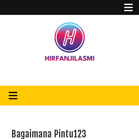
Bagaimana Pintu123