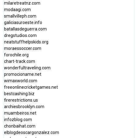
milaretreatnz.com
modaagi.com
smallvilleph.com
galiciasuroeste.info
batallasdeguerra.com
dregstudios.com
neatstuffhelpskids.org
moraessoccer.com
forochile.org
chart-track.com
wonderfultraveling.com
promocioname.net
wimaxworld.com
freeonlinecricketgames.net
bestcashing.biz
firerestrictions.us
archiesbrooklyn.com
muambeiros.net
infozblog.com
chonbaihat.com
elblogdeoscargonzalez.com