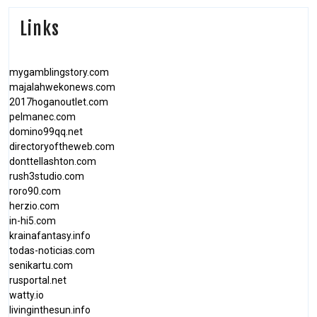
Links
mygamblingstory.com
majalahwekonews.com
2017hoganoutlet.com
pelmanec.com
domino99qq.net
directoryoftheweb.com
donttellashton.com
rush3studio.com
roro90.com
herzio.com
in-hi5.com
krainafantasy.info
todas-noticias.com
senikartu.com
rusportal.net
watty.io
livinginthesun.info