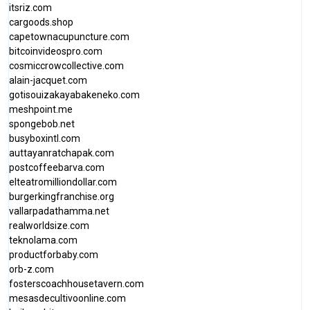
itsriz.com
cargoods.shop
capetownacupuncture.com
bitcoinvideospro.com
cosmiccrowcollective.com
alain-jacquet.com
gotisouizakayabakeneko.com
meshpoint.me
spongebob.net
busyboxintl.com
auttayanratchapak.com
postcoffeebarva.com
elteatromilliondollar.com
burgerkingfranchise.org
vallarpadathamma.net
realworldsize.com
teknolama.com
productforbaby.com
orb-z.com
fosterscoachhousetavern.com
mesasdecultivoonline.com