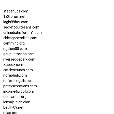
stagehubs.com
1x2forum.net
login99bet.com
secretcourtesans.com
onlinebahisforum1.com
chicagoheadline.com
camming.org
rajalion88.com
goupuntacana.com
riversedgepark.com
zaseez.com
catchycrunch.com
nofaphub.com
nefertitingalls.com
patsyscreations.com
income4proof.com
educaritas.org
lensajelajah.com
betflik09.net
ncaq.org