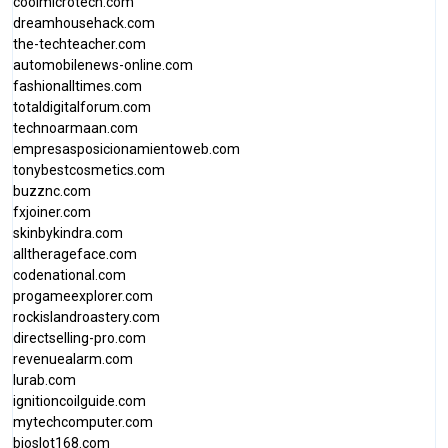
coolmicrotech.com
dreamhousehack.com
the-techteacher.com
automobilenews-online.com
fashionalltimes.com
totaldigitalforum.com
technoarmaan.com
empresasposicionamientoweb.com
tonybestcosmetics.com
buzznc.com
fxjoiner.com
skinbykindra.com
alltherageface.com
codenational.com
progameexplorer.com
rockislandroastery.com
directselling-pro.com
revenuealarm.com
lurab.com
ignitioncoilguide.com
mytechcomputer.com
bioslot168.com