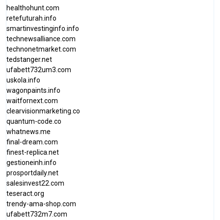
healthohunt.com
retefuturah.info
smartinvestinginfo.info
technewsalliance.com
technonetmarket.com
tedstanger.net
ufabett732um3.com
uskola.info
wagonpaints.info
waitfornext.com
clearvisionmarketing.co
quantum-code.co
whatnews.me
final-dream.com
finest-replica.net
gestioneinh.info
prosportdaily.net
salesinvest22.com
teseract.org
trendy-ama-shop.com
ufabett732m7.com