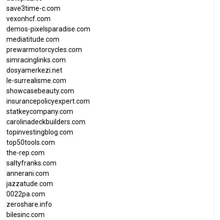
save3time-c.com
vexonhcf.com
demos-pixelsparadise.com
mediatitude.com
prewarmotorcycles.com
simracinglinks.com
dosyamerkezi.net
le-surrealisme.com
showcasebeauty.com
insurancepolicyexpert.com
statkeycompany.com
carolinadeckbuilders.com
topinvestingblog.com
top50tools.com
the-rep.com
saltyfranks.com
annerani.com
jazzatude.com
0022pa.com
zeroshare.info
bilesinc.com