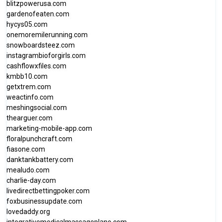
blitzpowerusa.com
gardenofeaten.com
hycys05.com
onemoremilerunning.com
snowboardsteez.com
instagrambioforgirls.com
cashflowxfiles.com
kmbb10.com
getxtrem.com
weactinfo.com
meshingsocial.com
thearguer.com
marketing-mobile-app.com
floralpunchcraft.com
fiasone.com
danktankbattery.com
mealudo.com
charlie-day.com
livedirectbettingpoker.com
foxbusinessupdate.com
lovedaddy.org