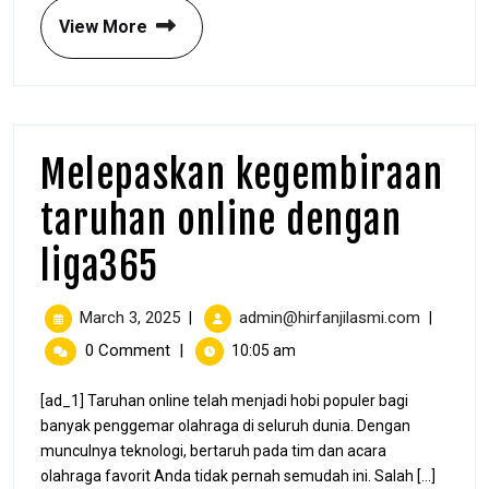
View More
Melepaskan kegembiraan
taruhan online dengan
liga365
March 3, 2025
admin@hirfanjilasmi.com
|
|
0 Comment
|
10:05 am
[ad_1] Taruhan online telah menjadi hobi populer bagi
banyak penggemar olahraga di seluruh dunia. Dengan
munculnya teknologi, bertaruh pada tim dan acara
olahraga favorit Anda tidak pernah semudah ini. Salah [...]