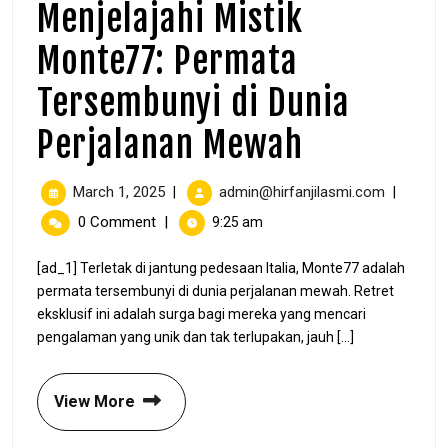
Menjelajahi Mistik
Monte77: Permata
Tersembunyi di Dunia
Perjalanan Mewah
March 1, 2025
admin@hirfanjilasmi.com
|
|
0 Comment
|
9:25 am
[ad_1] Terletak di jantung pedesaan Italia, Monte77 adalah
permata tersembunyi di dunia perjalanan mewah. Retret
eksklusif ini adalah surga bagi mereka yang mencari
pengalaman yang unik dan tak terlupakan, jauh [...]
View More