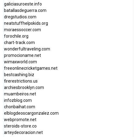
galiciasuroeste.info
batallasdeguerra.com
dregstudios.com
neatstuffhelpskids.org
moraessoccer.com
forochile.org
chart-track.com
wonderfultraveling.com
promocioname.net
wimaxworld.com
freeonlinecricketgames.net
bestcashing.biz
firerestrictions.us
archiesbrooklyn.com
muambeiros.net
infozblog.com
chonbaihat.com
elblogdeoscargonzalez.com
webpromote.net
steroids-store.co
arteydecoracion.net