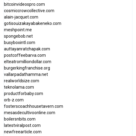
bitcoinvideospro.com
cosmiccrowcollective.com
alain-jacquet.com
gotisouizakayabakeneko.com
meshpoint.me
spongebob.net
busyboxintl.com
auttayanratchapak.com
postcoffeebarva.com
elteatromilliondollar.com
burgerkingfranchise.org
vallarpadathamma.net
realworldsize.com
teknolama.com
productforbaby.com
orb-z.com
fosterscoachhousetavern.com
mesasdecultivoonline.com
boilersnbits.com
latestviralpost.com
newfreearticle.com