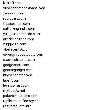
lvlcraft.com
90secondmoneyloans.com
xenmicro.com
rodrovers.com
tripssolution.com
satta-king-india.com
yukigassencanada.com
articlehorizone.com
yuqqbbzp.com
7betagents6.com
coronavirusuptodate.com
crackinstreams.com
gadgetspak.com
gearsngadget.com
hireseodoctor.com
lapsfit.com
levelup-fast.com
mytreepla.net
pokersimulations.com
replicamanufactory.net
rezultate-loto.info