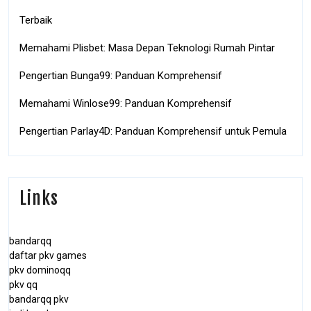
Terbaik
Memahami Plisbet: Masa Depan Teknologi Rumah Pintar
Pengertian Bunga99: Panduan Komprehensif
Memahami Winlose99: Panduan Komprehensif
Pengertian Parlay4D: Panduan Komprehensif untuk Pemula
Links
bandarqq
daftar pkv games
pkv dominoqq
pkv qq
bandarqq pkv