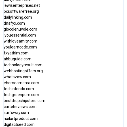
lewisenterprises.net
pcsoftwarefree.org
dailylinking.com
dnafyx.com
giocolenuvole.com
iyouessential.com
withloveamity.com
youlearncode.com
fxyatirim.com
abbuguide.com
technologyresult.com
webhostingoffers.org
whatszow.com
ehomeamerca.com
techintendo.com
techgreenpure.com
bestdropshipstore.com
cartelreviews.com
surfsway.com
nailartproduct.com
digitactseed.com