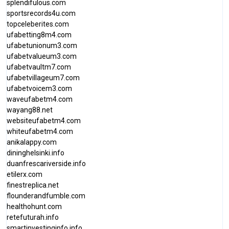
splendifulous.com
sportsrecords4u.com
topceleberites.com
ufabetting8m4.com
ufabetunionum3.com
ufabetvalueum3.com
ufabetvaultm7.com
ufabetvillageum7.com
ufabetvoicem3.com
waveufabetm4.com
wayang88.net
websiteufabetm4.com
whiteufabetm4.com
anikalappy.com
dininghelsinki.info
duanfrescariverside.info
etilerx.com
finestreplica.net
flounderandfumble.com
healthohunt.com
retefuturah.info
smartinvestinginfo.info