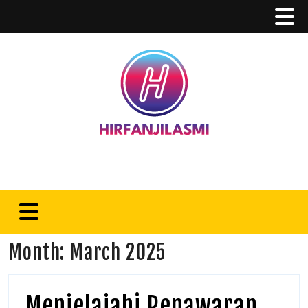
Month:
March 2025
Menjelajahi Penawaran